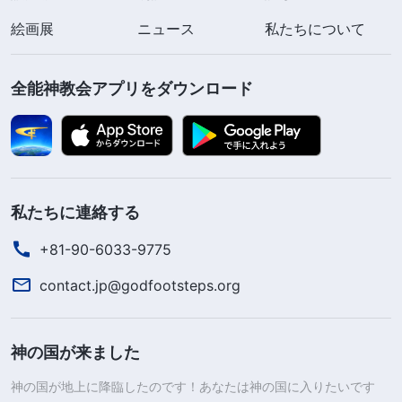
絵画展
ニュース
私たちについて
全能神教会アプリをダウンロード
私たちに連絡する
+81-90-6033-9775
contact.jp@godfootsteps.org
神の国が来ました
神の国が地上に降臨したのです！あなたは神の国に入りたいです