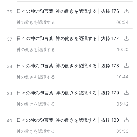
日々の神の御言葉: 神の働きを認識する | 抜粋 176
36
神の働きを認識する
06:54
日々の神の御言葉: 神の働きを認識する | 抜粋 177
37
神の働きを認識する
10:20
日々の神の御言葉: 神の働きを認識する | 抜粋 178
38
神の働きを認識する
10:44
日々の神の御言葉: 神の働きを認識する | 抜粋 179
39
神の働きを認識する
05:42
日々の神の御言葉: 神の働きを認識する | 抜粋 180
40
神の働きを認識する
05:33