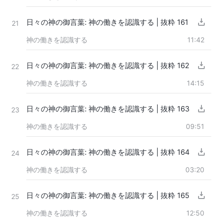
日々の神の御言葉: 神の働きを認識する | 抜粋 161
21
神の働きを認識する
11:42
日々の神の御言葉: 神の働きを認識する | 抜粋 162
22
神の働きを認識する
14:15
日々の神の御言葉: 神の働きを認識する | 抜粋 163
23
神の働きを認識する
09:51
日々の神の御言葉: 神の働きを認識する | 抜粋 164
24
神の働きを認識する
03:20
日々の神の御言葉: 神の働きを認識する | 抜粋 165
25
神の働きを認識する
12:50