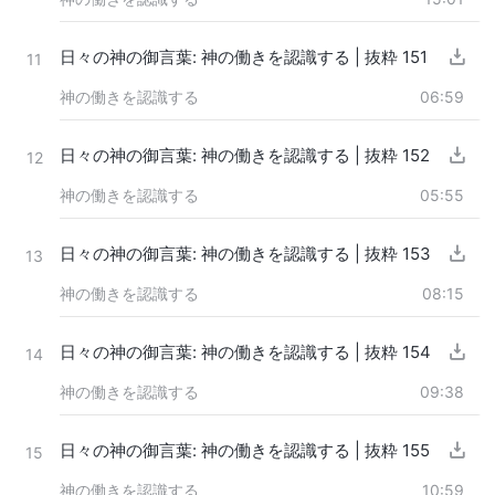
日々の神の御言葉: 神の働きを認識する | 抜粋 151
11
神の働きを認識する
06:59
日々の神の御言葉: 神の働きを認識する | 抜粋 152
12
神の働きを認識する
05:55
日々の神の御言葉: 神の働きを認識する | 抜粋 153
13
神の働きを認識する
08:15
日々の神の御言葉: 神の働きを認識する | 抜粋 154
14
神の働きを認識する
09:38
日々の神の御言葉: 神の働きを認識する | 抜粋 155
15
神の働きを認識する
10:59