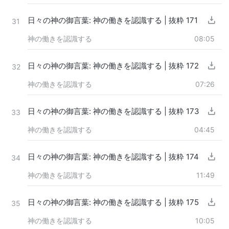
日々の神の御言葉: 神の働きを認識する | 抜粋 171
31
神の働きを認識する
08:05
日々の神の御言葉: 神の働きを認識する | 抜粋 172
32
神の働きを認識する
07:26
日々の神の御言葉: 神の働きを認識する | 抜粋 173
33
神の働きを認識する
04:45
日々の神の御言葉: 神の働きを認識する | 抜粋 174
34
神の働きを認識する
11:49
日々の神の御言葉: 神の働きを認識する | 抜粋 175
35
神の働きを認識する
10:05