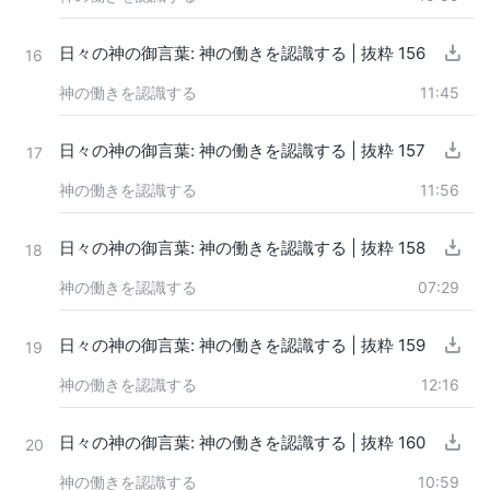
日々の神の御言葉: 神の働きを認識する | 抜粋 156
16
神の働きを認識する
11:45
日々の神の御言葉: 神の働きを認識する | 抜粋 157
17
神の働きを認識する
11:56
日々の神の御言葉: 神の働きを認識する | 抜粋 158
18
神の働きを認識する
07:29
日々の神の御言葉: 神の働きを認識する | 抜粋 159
19
神の働きを認識する
12:16
日々の神の御言葉: 神の働きを認識する | 抜粋 160
20
神の働きを認識する
10:59