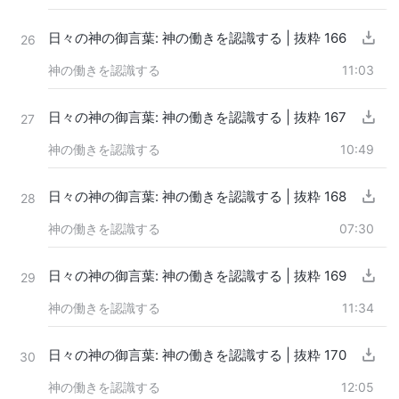
日々の神の御言葉: 神の働きを認識する | 抜粋 166
26
神の働きを認識する
11:03
日々の神の御言葉: 神の働きを認識する | 抜粋 167
27
神の働きを認識する
10:49
日々の神の御言葉: 神の働きを認識する | 抜粋 168
28
神の働きを認識する
07:30
日々の神の御言葉: 神の働きを認識する | 抜粋 169
29
神の働きを認識する
11:34
日々の神の御言葉: 神の働きを認識する | 抜粋 170
30
神の働きを認識する
12:05