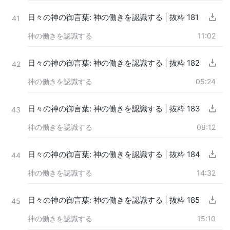
日々の神の御言葉: 神の働きを認識する | 抜粋 181
41
神の働きを認識する
11:02
日々の神の御言葉: 神の働きを認識する | 抜粋 182
42
神の働きを認識する
05:24
日々の神の御言葉: 神の働きを認識する | 抜粋 183
43
神の働きを認識する
08:12
日々の神の御言葉: 神の働きを認識する | 抜粋 184
44
神の働きを認識する
14:32
日々の神の御言葉: 神の働きを認識する | 抜粋 185
45
神の働きを認識する
15:10