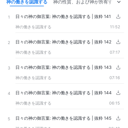
肉
神の働きを認識する
神の性質、および神が所有するもの
日々の神の御言葉: 神の働きを認識する | 抜粋 141
1
神の働きを認識する
11:52
日々の神の御言葉: 神の働きを認識する | 抜粋 142
2
神の働きを認識する
07:17
日々の神の御言葉: 神の働きを認識する | 抜粋 143
3
神の働きを認識する
07:16
日々の神の御言葉: 神の働きを認識する | 抜粋 144
4
神の働きを認識する
06:15
日々の神の御言葉: 神の働きを認識する | 抜粋 145
5