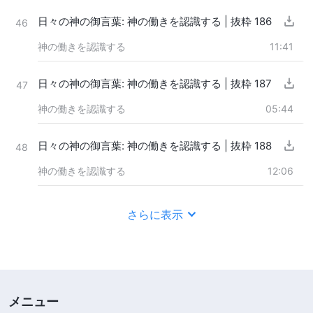
日々の神の御言葉: 神の働きを認識する | 抜粋 186
46
神の働きを認識する
11:41
日々の神の御言葉: 神の働きを認識する | 抜粋 187
47
神の働きを認識する
05:44
日々の神の御言葉: 神の働きを認識する | 抜粋 188
48
神の働きを認識する
12:06
さらに表示
メニュー