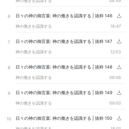
神の働きを認識する
06:49
日々の神の御言葉: 神の働きを認識する | 抜粋 146
6
神の働きを認識する
18:47
日々の神の御言葉: 神の働きを認識する | 抜粋 147
7
神の働きを認識する
12:53
日々の神の御言葉: 神の働きを認識する | 抜粋 148
8
神の働きを認識する
06:06
日々の神の御言葉: 神の働きを認識する | 抜粋 149
9
神の働きを認識する
09:00
日々の神の御言葉: 神の働きを認識する | 抜粋 150
10
神の働きを認識する
15:01