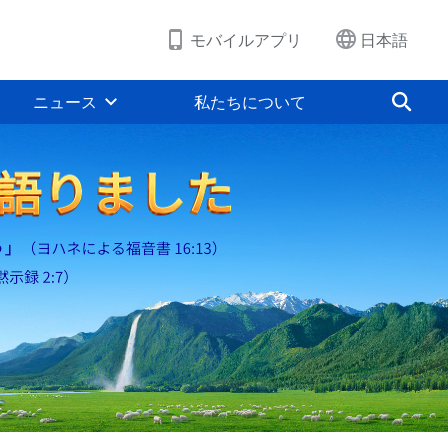
モバイルアプリ
日本語
ニュース
私たちについて