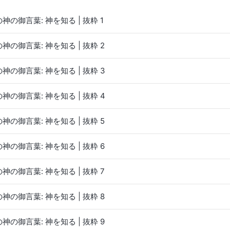
神の御言葉: 神を知る | 抜粋 1
神の御言葉: 神を知る | 抜粋 2
神の御言葉: 神を知る | 抜粋 3
神の御言葉: 神を知る | 抜粋 4
神の御言葉: 神を知る | 抜粋 5
神の御言葉: 神を知る | 抜粋 6
神の御言葉: 神を知る | 抜粋 7
神の御言葉: 神を知る | 抜粋 8
神の御言葉: 神を知る | 抜粋 9