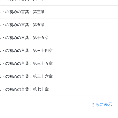
ストの初めの言葉：第三章
ストの初めの言葉：第五章
ストの初めの言葉：第十五章
ストの初めの言葉：第三十四章
ストの初めの言葉：第三十五章
ストの初めの言葉：第三十六章
ストの初めの言葉：第七十章
さらに表示