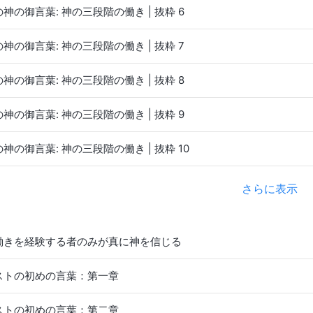
神の御言葉: 神の三段階の働き | 抜粋 6
神の御言葉: 神の三段階の働き | 抜粋 7
神の御言葉: 神の三段階の働き | 抜粋 8
神の御言葉: 神の三段階の働き | 抜粋 9
神の御言葉: 神の三段階の働き | 抜粋 10
さらに表示
働きを経験する者のみが真に神を信じる
ストの初めの言葉：第一章
ストの初めの言葉：第二章