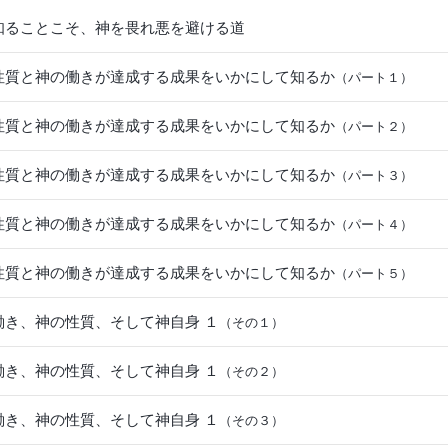
知ることこそ、神を畏れ悪を避ける道
性質と神の働きが達成する成果をいかにして知るか
（パート１）
性質と神の働きが達成する成果をいかにして知るか
（パート２）
性質と神の働きが達成する成果をいかにして知るか
（パート３）
性質と神の働きが達成する成果をいかにして知るか
（パート４）
性質と神の働きが達成する成果をいかにして知るか
（パート５）
働き、神の性質、そして神自身 １
（その１）
働き、神の性質、そして神自身 １
（その２）
働き、神の性質、そして神自身 １
（その３）