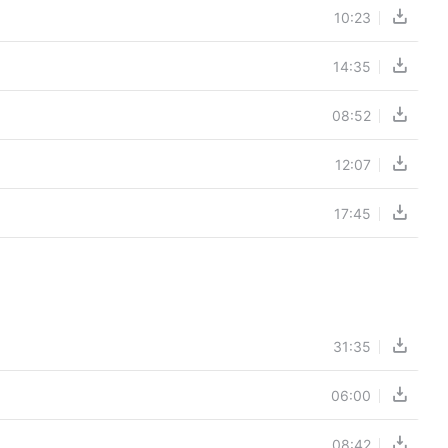
10:23
14:35
08:52
12:07
17:45
31:35
06:00
08:42