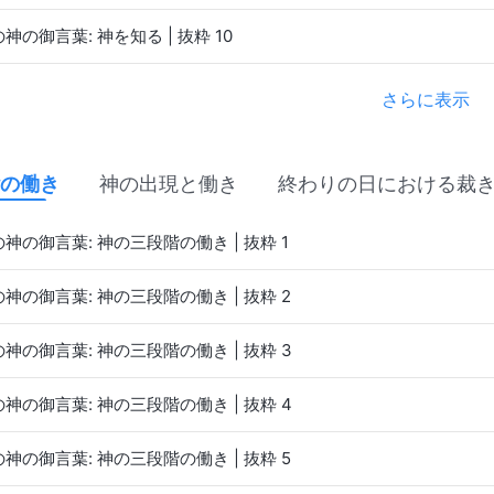
神の御言葉: 神を知る | 抜粋 10
さらに表示
の働き
神の出現と働き
終わりの日における裁
神の御言葉: 神の三段階の働き | 抜粋 1
神の御言葉: 神の三段階の働き | 抜粋 2
神の御言葉: 神の三段階の働き | 抜粋 3
神の御言葉: 神の三段階の働き | 抜粋 4
神の御言葉: 神の三段階の働き | 抜粋 5