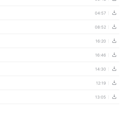
04:57
08:52
16:20
16:46
14:30
12:19
13:05