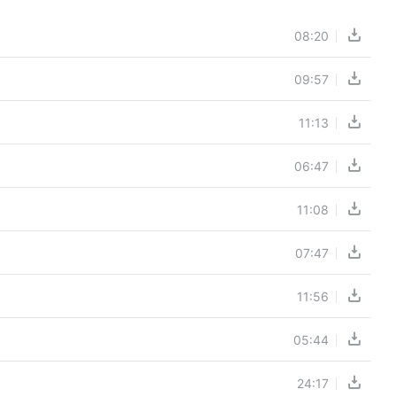
08:20
09:57
11:13
06:47
11:08
07:47
11:56
05:44
24:17