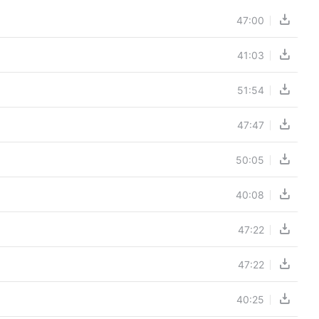
47:00
41:03
51:54
47:47
50:05
40:08
47:22
47:22
40:25