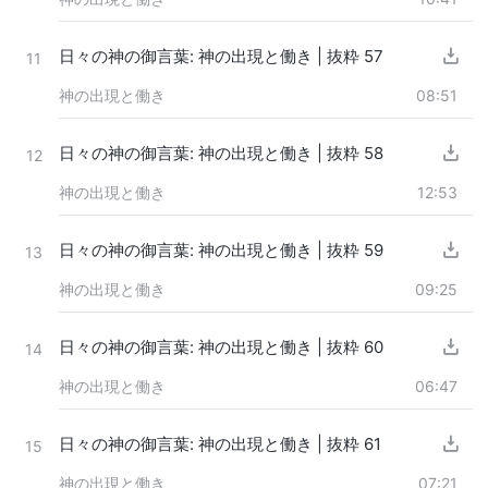
日々の神の御言葉: 神の出現と働き | 抜粋 57
11
神の出現と働き
08:51
日々の神の御言葉: 神の出現と働き | 抜粋 58
12
神の出現と働き
12:53
日々の神の御言葉: 神の出現と働き | 抜粋 59
13
神の出現と働き
09:25
日々の神の御言葉: 神の出現と働き | 抜粋 60
14
神の出現と働き
06:47
日々の神の御言葉: 神の出現と働き | 抜粋 61
15
神の出現と働き
07:21