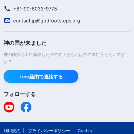
+81-90-6033-9775
contact.jp@godfootsteps.org
神の国が来ました
神の国が地上に降臨したのです！あなたは神の国に入りたいです
か？
Line経由で連絡する
フォローする
利用規約
プライバシーポリシー
Credits