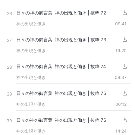
日々の神の御言葉: 神の出現と働き | 抜粋 72
26
神の出現と働き
09:41
日々の神の御言葉: 神の出現と働き | 抜粋 73
27
神の出現と働き
19:20
日々の神の御言葉: 神の出現と働き | 抜粋 74
28
神の出現と働き
09:37
日々の神の御言葉: 神の出現と働き | 抜粋 75
29
神の出現と働き
06:12
日々の神の御言葉: 神の出現と働き | 抜粋 76
30
神の出現と働き
14:24