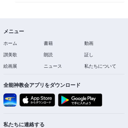
メニュー
ホーム
書籍
動画
讃美歌
朗読
証し
絵画展
ニュース
私たちについて
全能神教会アプリをダウンロード
私たちに連絡する