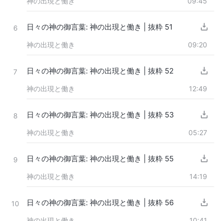
神の出現と働き
09:45
日々の神の御言葉: 神の出現と働き | 抜粋 51
6
神の出現と働き
09:20
日々の神の御言葉: 神の出現と働き | 抜粋 52
7
神の出現と働き
12:49
日々の神の御言葉: 神の出現と働き | 抜粋 53
8
神の出現と働き
05:27
日々の神の御言葉: 神の出現と働き | 抜粋 55
9
神の出現と働き
14:19
日々の神の御言葉: 神の出現と働き | 抜粋 56
10
神の出現と働き
10:41