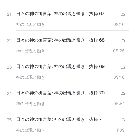
日々の神の御言葉: 神の出現と働き | 抜粋 67
21
神の出現と働き
09:16
日々の神の御言葉: 神の出現と働き | 抜粋 68
22
神の出現と働き
09:25
日々の神の御言葉: 神の出現と働き | 抜粋 69
23
神の出現と働き
09:18
日々の神の御言葉: 神の出現と働き | 抜粋 70
24
神の出現と働き
05:51
日々の神の御言葉: 神の出現と働き | 抜粋 71
25
神の出現と働き
11:09