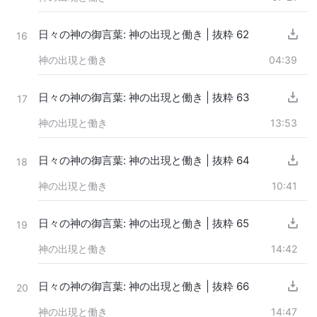
日々の神の御言葉: 神の出現と働き | 抜粋 62
16
神の出現と働き
04:39
日々の神の御言葉: 神の出現と働き | 抜粋 63
17
神の出現と働き
13:53
日々の神の御言葉: 神の出現と働き | 抜粋 64
18
神の出現と働き
10:41
日々の神の御言葉: 神の出現と働き | 抜粋 65
19
神の出現と働き
14:42
日々の神の御言葉: 神の出現と働き | 抜粋 66
20
神の出現と働き
14:47