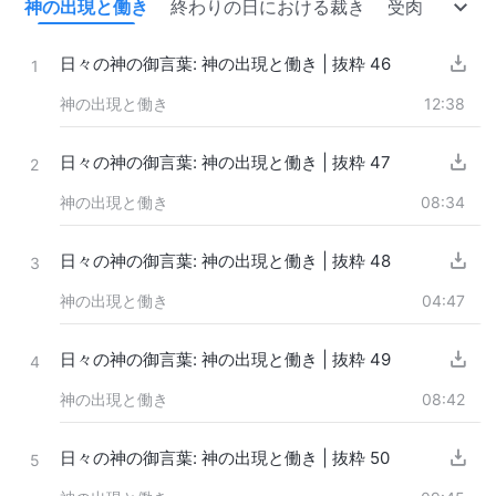
き
神の出現と働き
終わりの日における裁き
受肉
神の
日々の神の御言葉: 神の出現と働き | 抜粋 46
1
神の出現と働き
12:38
日々の神の御言葉: 神の出現と働き | 抜粋 47
2
神の出現と働き
08:34
日々の神の御言葉: 神の出現と働き | 抜粋 48
3
神の出現と働き
04:47
日々の神の御言葉: 神の出現と働き | 抜粋 49
4
神の出現と働き
08:42
日々の神の御言葉: 神の出現と働き | 抜粋 50
5