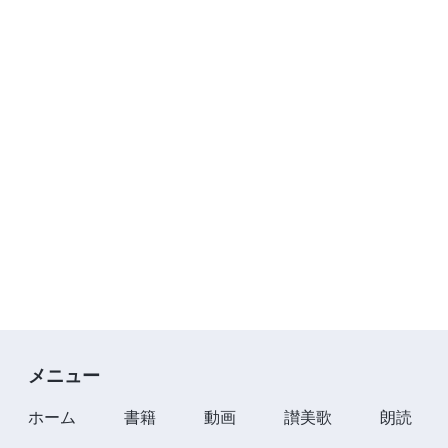
メニュー
ホーム
書籍
動画
讃美歌
朗読