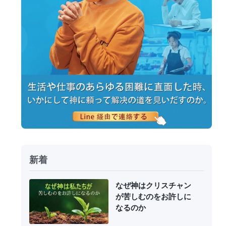
新着
なぜ神はクリスチャン
が苦しむのをお許しに
なるのか