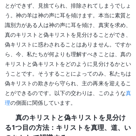
とができず、見捨てられ、排除されてしまうでしょ
う。神の羊は神の声に耳を傾けます。本当に素質と
識別力がある人は神の声に耳を傾け、真実を求め、
真のキリストと偽キリストを見分けることができ、
偽キリストに惑わされることはありません。ですか
ら、今、私たちが何よりも理解すべきことは、真の
キリストと偽キリストをどのように見分けるかとい
うことです。そうすることによってのみ、私たちは
偽キリストの欺きから守られ、主の再来を迎えるこ
とができるのです。以下の交わりは、このような
真
理
の側面に関係しています。
真のキリストと偽キリストを見分け
る1つ目の方法：キリストを真理、道、い