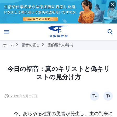
ホーム
福音の証し
霊的混乱の解消
今日の福音：真のキリストと偽キリ
ストの見分け方
2020年5月23日
今、あらゆる種類の災害が発生し、主の到来に