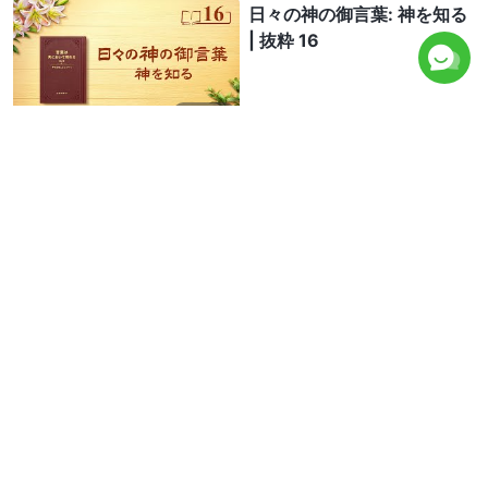
日々の神の御言葉: 神を知る
| 抜粋 16
14:54
日々の神の御言葉: 神の三段
階の働き | 抜粋 17
9:30
日々の神の御言葉: 神を知る
| 抜粋 17
18:40
日々の神の御言葉: 神の三段
階の働き | 抜粋 18