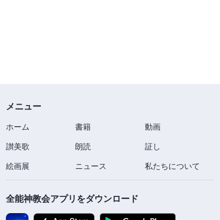
メニュー
ホーム
書籍
動画
讃美歌
朗読
証し
絵画展
ニュース
私たちについて
全能神教会アプリをダウンロード