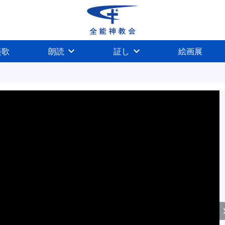
美歌
朗読
証し
絵画展