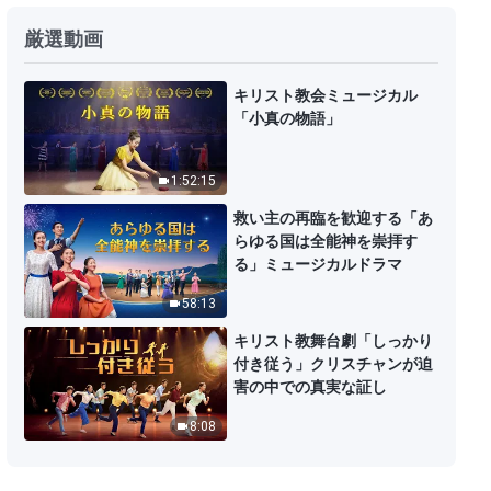
日々の神の御言葉: 神の三段階の働
厳選動画
き | 抜粋 8
9:07
キリスト教会ミュージカル
「小真の物語」
日々の神の御言葉: 神の三段階の働
き | 抜粋 9
1:52:15
12:20
救い主の再臨を歓迎する「あ
らゆる国は全能神を崇拝す
日々の神の御言葉: 神の三段階の働
る」ミュージカルドラマ
き | 抜粋 10
58:13
17:57
キリスト教舞台劇「しっかり
付き従う」クリスチャンが迫
日々の神の御言葉: 神の三段階の働
害の中での真実な証し
き | 抜粋 11
8:08
17:25