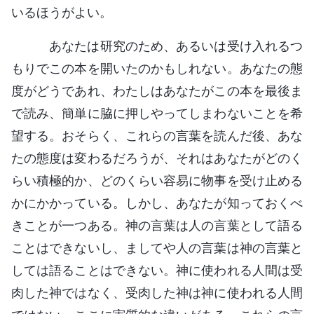
いるほうがよい。
あなたは研究のため、あるいは受け入れるつ
もりでこの本を開いたのかもしれない。あなたの態
度がどうであれ、わたしはあなたがこの本を最後ま
で読み、簡単に脇に押しやってしまわないことを希
望する。おそらく、これらの言葉を読んだ後、あな
たの態度は変わるだろうが、それはあなたがどのく
らい積極的か、どのくらい容易に物事を受け止める
かにかかっている。しかし、あなたが知っておくべ
きことが一つある。神の言葉は人の言葉として語る
ことはできないし、ましてや人の言葉は神の言葉と
しては語ることはできない。神に使われる人間は受
肉した神ではなく、受肉した神は神に使われる人間