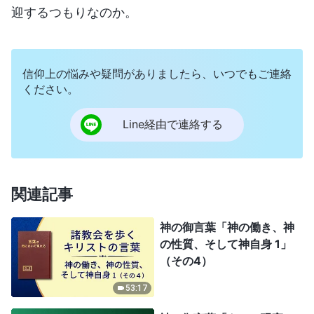
迎するつもりなのか。
信仰上の悩みや疑問がありましたら、いつでもご連絡
ください。
Line経由で連絡する
関連記事
神の御言葉「神の働き、神
の性質、そして神自身 1」
（その4）
53:17