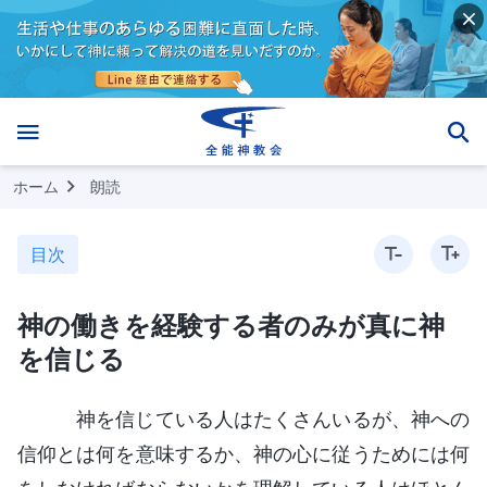
ホーム
朗読
目次
神の働きを経験する者のみが真に神
を信じる
神を信じている人はたくさんいるが、神への
信仰とは何を意味するか、神の心に従うためには何