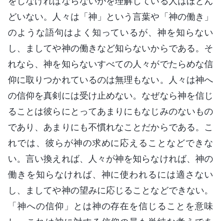
をしなければならないかを理解している人はほとん
どいない。人々は「神」という言葉や「神の働き」
のような語句はよく知っているが、神を知らない
し、ましてや神の働きなど知らないからである。そ
れなら、神を知らないすべての人々がでたらめな信
仰に取りつかれているのは無理もない。人々は神へ
の信仰を真剣には受け止めない。なぜなら神を信じ
ることは彼らにとってあまりにもなじみのないもの
であり、あまりにも不慣れなことだからである。こ
れでは、彼らが神の求めに応えることなどできな
い。言い換えれば、人々が神を知らなければ、神の
働きを知らなければ、神に使われるには適さない
し、ましてや神の望みに応じることなどできない。
「神への信仰」とは神の存在を信じることを意味