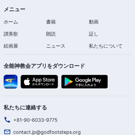
メニュー
ホーム
書籍
動画
讃美歌
朗読
証し
絵画展
ニュース
私たちについて
全能神教会アプリをダウンロード
私たちに連絡する
+81-90-6033-9775
contact.jp@godfootsteps.org