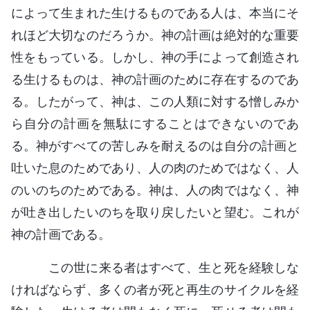
によって生まれた生けるものである人は、本当にそ
れほど大切なのだろうか。神の計画は絶対的な重要
性をもっている。しかし、神の手によって創造され
る生けるものは、神の計画のために存在するのであ
る。したがって、神は、この人類に対する憎しみか
ら自分の計画を無駄にすることはできないのであ
る。神がすべての苦しみを耐えるのは自分の計画と
吐いた息のためであり、人の肉のためではなく、人
のいのちのためである。神は、人の肉ではなく、神
が吐き出したいのちを取り戻したいと望む。これが
神の計画である。
この世に来る者はすべて、生と死を経験しな
ければならず、多くの者が死と再生のサイクルを経