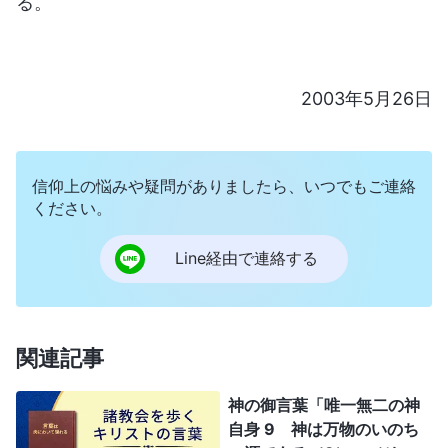
る。
2003年5月26日
信仰上の悩みや疑問がありましたら、いつでもご連絡
ください。
Line経由で連絡する
関連記事
神の御言葉「唯一無二の神
自身 9 神は万物のいのち