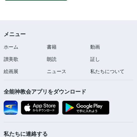
メニュー
ホーム
書籍
動画
讃美歌
朗読
証し
絵画展
ニュース
私たちについて
全能神教会アプリをダウンロード
私たちに連絡する