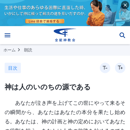
ホーム
朗読
目次
神は人のいのちの源である
あなたが泣き声を上げてこの世にやって来るそ
の瞬間から、あなたはあなたの本分を果たし始め
る。あなたは、神の計画と神の定めにおいてあなた