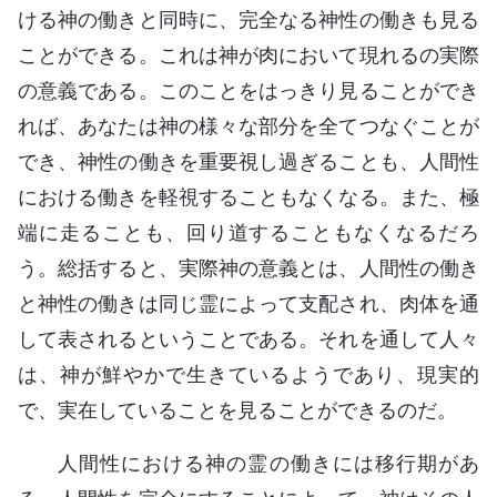
ける神の働きと同時に、完全なる神性の働きも見る
ことができる。これは神が肉において現れるの実際
の意義である。このことをはっきり見ることができ
れば、あなたは神の様々な部分を全てつなぐことが
でき、神性の働きを重要視し過ぎることも、人間性
における働きを軽視することもなくなる。また、極
端に走ることも、回り道することもなくなるだろ
う。総括すると、実際神の意義とは、人間性の働き
と神性の働きは同じ霊によって支配され、肉体を通
して表されるということである。それを通して人々
は、神が鮮やかで生きているようであり、現実的
で、実在していることを見ることができるのだ。
人間性における神の霊の働きには移行期があ