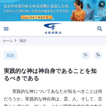
ホーム
朗読
目次
実践的な神は神自身であることを知
るべきである
実践的な神についてあなたが知るべきことは何
だろうか。実践的な神自身は、霊、人、そして、言