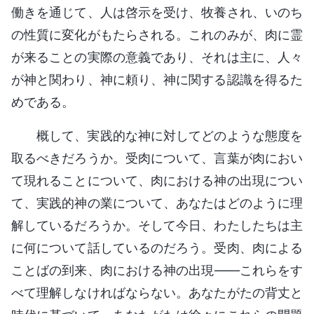
働きを通じて、人は啓示を受け、牧養され、いのち
の性質に変化がもたらされる。これのみが、肉に霊
が来ることの実際の意義であり、それは主に、人々
が神と関わり、神に頼り、神に関する認識を得るた
めである。
概して、実践的な神に対してどのような態度を
取るべきだろうか。受肉について、言葉が肉におい
て現れることについて、肉における神の出現につい
て、実践的神の業について、あなたはどのように理
解しているだろうか。そして今日、わたしたちは主
に何について話しているのだろう。受肉、肉による
ことばの到来、肉における神の出現――これらをす
べて理解しなければならない。あなたがたの背丈と