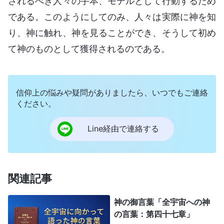
されるべき人々の手本、モデルとして行動するため
である。このようにしてのみ、人々は実際に神を知
り、神に触れ、神を見ることができ、そうして初め
て神のものとして獲得されるのである。
信仰上の悩みや疑問がありましたら、いつでもご連絡
ください。
Line経由で連絡する
関連記事
神の御言葉「全宇宙への神
の言葉：第四十七章」