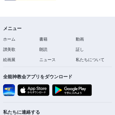
メニュー
ホーム
書籍
動画
讃美歌
朗読
証し
絵画展
ニュース
私たちについて
全能神教会アプリをダウンロード
私たちに連絡する