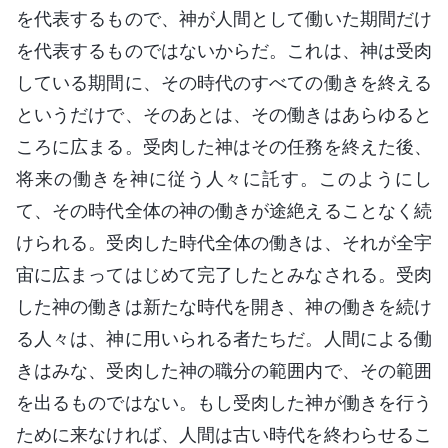
を代表するもので、神が人間として働いた期間だけ
を代表するものではないからだ。これは、神は受肉
している期間に、その時代のすべての働きを終える
というだけで、そのあとは、その働きはあらゆると
ころに広まる。受肉した神はその任務を終えた後、
将来の働きを神に従う人々に託す。このようにし
て、その時代全体の神の働きが途絶えることなく続
けられる。受肉した時代全体の働きは、それが全宇
宙に広まってはじめて完了したとみなされる。受肉
した神の働きは新たな時代を開き、神の働きを続け
る人々は、神に用いられる者たちだ。人間による働
きはみな、受肉した神の職分の範囲内で、その範囲
を出るものではない。もし受肉した神が働きを行う
ために来なければ、人間は古い時代を終わらせるこ