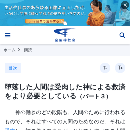
ホーム
朗読
目次
堕落した人間は受肉した神による救済
をより必要としている
（パート３）
神の働きのどの段階も、人間のために行われる
もので、それはすべての人間のためなのだ。それは