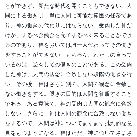
とができず、新たな時代を開くこともできない。人
間による働きは、単に人間に可能な範囲の任務であ
り、神の働きの代わりにはならない。受肉した神だ
けが、するべき働きを完了するべく来ることができ
るのであり、神をおいては誰一人代わってその働き
をすることができない。もちろん、わたしの言って
いるのは、受肉しての働きのことである。この受肉
した神は、人間の観念に合致しない段階の働きを行
い、その後、神はさらに別の、人間の観念に合致し
ない働きをする。働きの目的は人間を征服すること
である。ある意味で、神の受肉は人間の観念に合致
しない。さらに、神は人間の観念に合致しない働き
をするので、人間は神についてますます批判的な意
見をもつようになる。神はただ、神についてさまざ