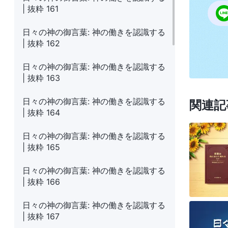
| 抜粋 161
日々の神の御言葉: 神の働きを認識する
| 抜粋 162
日々の神の御言葉: 神の働きを認識する
| 抜粋 163
日々の神の御言葉: 神の働きを認識する
関連記
| 抜粋 164
日々の神の御言葉: 神の働きを認識する
| 抜粋 165
日々の神の御言葉: 神の働きを認識する
| 抜粋 166
日々の神の御言葉: 神の働きを認識する
| 抜粋 167