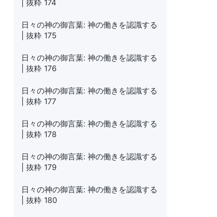
| 抜粋 174
日々の神の御言葉: 神の働きを認識する
| 抜粋 175
日々の神の御言葉: 神の働きを認識する
| 抜粋 176
日々の神の御言葉: 神の働きを認識する
| 抜粋 177
日々の神の御言葉: 神の働きを認識する
| 抜粋 178
日々の神の御言葉: 神の働きを認識する
| 抜粋 179
日々の神の御言葉: 神の働きを認識する
| 抜粋 180