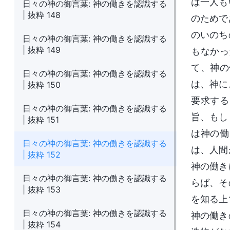
は一人も
日々の神の御言葉: 神の働きを認識する
| 抜粋 148
のためで
のいのち
日々の神の御言葉: 神の働きを認識する
| 抜粋 149
もなかっ
て、神の
日々の神の御言葉: 神の働きを認識する
は、神に
| 抜粋 150
要求する
日々の神の御言葉: 神の働きを認識する
旨、もし
| 抜粋 151
は神の働
日々の神の御言葉: 神の働きを認識する
は、人間
| 抜粋 152
神の働き
日々の神の御言葉: 神の働きを認識する
らば、そ
| 抜粋 153
を知る上
日々の神の御言葉: 神の働きを認識する
神の働き
| 抜粋 154