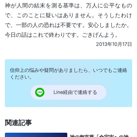
神が人間の結末を測る基準は、万人に公平なもの
で、このことに疑いはありません。そうしたわけ
で、一部の人の恐れは不要です。安心しましたか。
今日の話はこれで終わりです。ごきげんよう。
2013年10月17日
信仰上の悩みや疑問がありましたら、いつでもご連絡
ください。
Line経由で連絡する
関連記事
神の御言葉「全宇宙への神