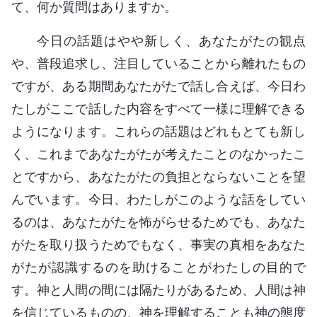
て、何か質問はありますか。
今日の話題はやや新しく、あなたがたの観点
や、普段追求し、注目していることから離れたもの
ですが、ある期間あなたがたで話し合えば、今日わ
たしがここで話した内容をすべて一様に理解できる
ようになります。これらの話題はどれもとても新し
く、これまであなたがたが考えたことのなかったこ
とですから、あなたがたの負担とならないことを望
んでいます。今日、わたしがこのような話をしてい
るのは、あなたがたを怖がらせるためでも、あなた
がたを取り扱うためでもなく、事実の真相をあなた
がたが認識するのを助けることがわたしの目的で
す。神と人間の間には隔たりがあるため、人間は神
を信じているものの、神を理解することも神の態度