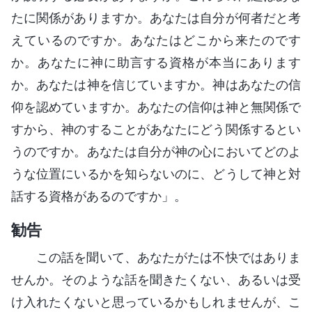
たに関係がありますか。あなたは自分が何者だと考
えているのですか。あなたはどこから来たのです
か。あなたに神に助言する資格が本当にあります
か。あなたは神を信じていますか。神はあなたの信
仰を認めていますか。あなたの信仰は神と無関係で
すから、神のすることがあなたにどう関係するとい
うのですか。あなたは自分が神の心においてどのよ
うな位置にいるかを知らないのに、どうして神と対
話する資格があるのですか」。
勧告
この話を聞いて、あなたがたは不快ではありま
せんか。そのような話を聞きたくない、あるいは受
け入れたくないと思っているかもしれませんが、こ