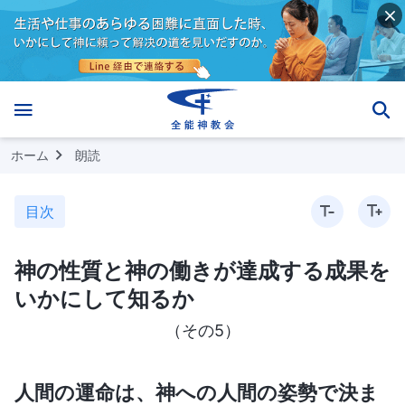
ホーム
朗読
目次
神の性質と神の働きが達成する成果を
いかにして知るか
（その5）
人間の運命は、神への人間の姿勢で決ま