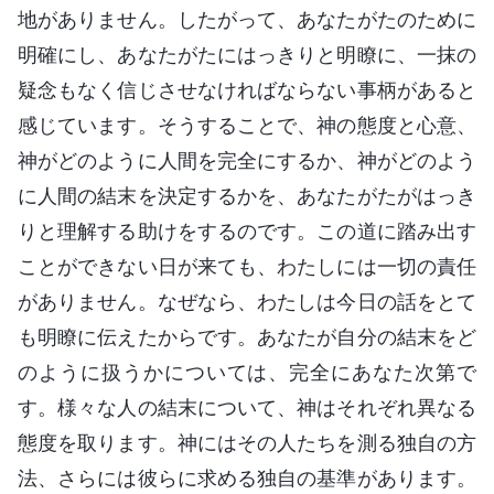
地がありません。したがって、あなたがたのために
明確にし、あなたがたにはっきりと明瞭に、一抹の
疑念もなく信じさせなければならない事柄があると
感じています。そうすることで、神の態度と心意、
神がどのように人間を完全にするか、神がどのよう
に人間の結末を決定するかを、あなたがたがはっき
りと理解する助けをするのです。この道に踏み出す
ことができない日が来ても、わたしには一切の責任
がありません。なぜなら、わたしは今日の話をとて
も明瞭に伝えたからです。あなたが自分の結末をど
のように扱うかについては、完全にあなた次第で
す。様々な人の結末について、神はそれぞれ異なる
態度を取ります。神にはその人たちを測る独自の方
法、さらには彼らに求める独自の基準があります。