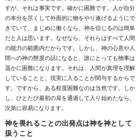
すが、それは事実です。確かに困難です。人が自分
の本分を尽くして外面的に物をやり遂げるようにで
きていて、まじめに働くなら、神を信じるのは簡単
だと人は思います。なぜなら、それらはすべて人間
の能力の範囲内だからです。しかし、神の心意や人
間への神の態度の話になると、誰にとっても物事は
遥かに困難になります。それは、人間が真理を理解
していることと、現実に入ることが関与するからで
す。ですから、ある程度困難なのは当然です。しか
し、ひとたび最初の扉を通過して入り始めたなら、
次第に容易になります。
神を畏れることの出発点は神を神として
扱うこと