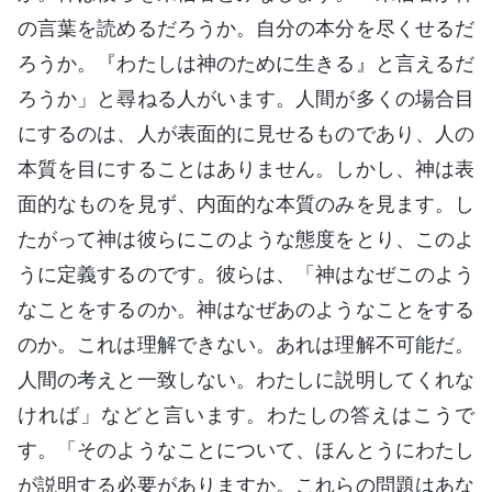
の言葉を読めるだろうか。自分の本分を尽くせるだ
ろうか。『わたしは神のために生きる』と言えるだ
ろうか」と尋ねる人がいます。人間が多くの場合目
にするのは、人が表面的に見せるものであり、人の
本質を目にすることはありません。しかし、神は表
面的なものを見ず、内面的な本質のみを見ます。し
たがって神は彼らにこのような態度をとり、このよ
うに定義するのです。彼らは、「神はなぜこのよう
なことをするのか。神はなぜあのようなことをする
のか。これは理解できない。あれは理解不可能だ。
人間の考えと一致しない。わたしに説明してくれな
ければ」などと言います。わたしの答えはこうで
す。「そのようなことについて、ほんとうにわたし
が説明する必要がありますか。これらの問題はあな