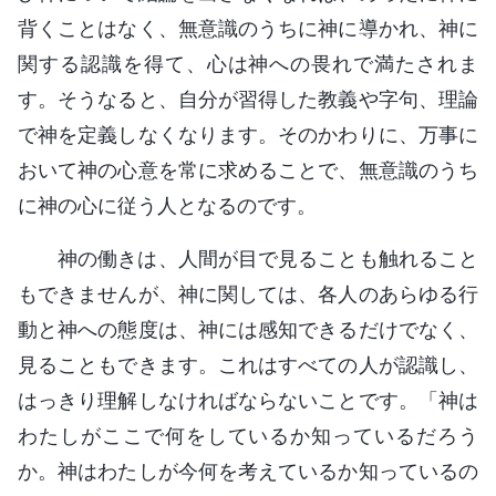
背くことはなく、無意識のうちに神に導かれ、神に
関する認識を得て、心は神への畏れで満たされま
す。そうなると、自分が習得した教義や字句、理論
で神を定義しなくなります。そのかわりに、万事に
おいて神の心意を常に求めることで、無意識のうち
に神の心に従う人となるのです。
神の働きは、人間が目で見ることも触れること
もできませんが、神に関しては、各人のあらゆる行
動と神への態度は、神には感知できるだけでなく、
見ることもできます。これはすべての人が認識し、
はっきり理解しなければならないことです。「神は
わたしがここで何をしているか知っているだろう
か。神はわたしが今何を考えているか知っているの