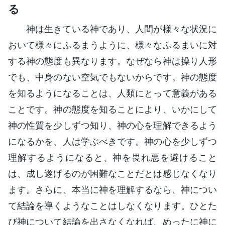
る
神は生きている神であり、人間が様々な状況に
おいて様々にふるまうように、様々なふるまいに対
する神の態度も異なります。なぜなら神は操り人形
でも、中身のない空気でもないからです。神の態度
を知るようになることは、人類にとって意義がある
ことです。神の態度を知ることにより、いかにして
神の性質を少しずつ知り、神の心を理解できるよう
になるかを、人は学ぶべきです。神の心を少しずつ
理解するようになると、神を畏れ悪を避けること
は、成し遂げるのが困難なことだとは感じなくなり
ます。さらに、本当に神を理解するなら、神につい
て結論を導くようなことはしなくなります。ひとた
び神について結論を出さなくなれば、めったに神に