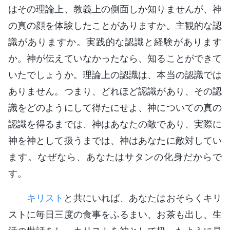
はその理論上、教義上の側面しか知りませんが、神
の真の顔を体験したことがありますか。主観的な認
識がありますか。実践的な認識と経験があります
か。神が伝えていなかったなら、知ることができて
いたでしょうか。理論上の認識は、本当の認識では
ありません。つまり、どれほど認識があり、その認
識をどのようにして得たにせよ、神についての真の
認識を得るまでは、神はあなたの敵であり、実際に
神を神として扱うまでは、神はあなたに敵対してい
ます。なぜなら、あなたはサタンの化身だからで
す。
キリスト
と共にいれば、あなたはおそらくキリ
ストに毎日三度の食事をふるまい、お茶も出し、生