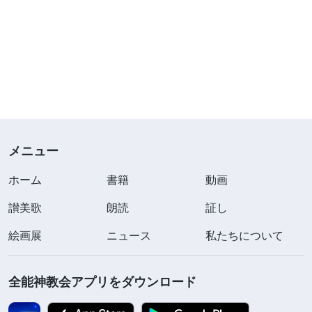
メニュー
ホーム
書籍
動画
讃美歌
朗読
証し
絵画展
ニュース
私たちについて
全能神教会アプリをダウンロード