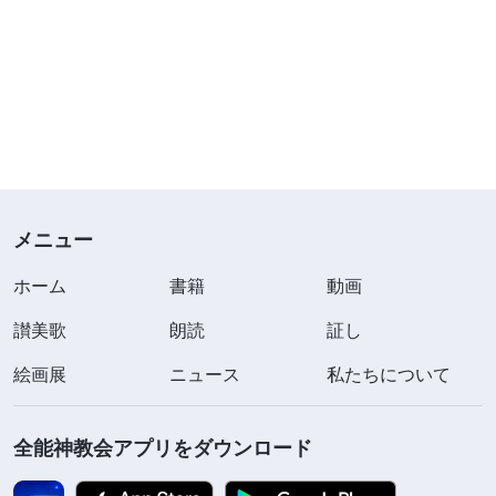
メニュー
ホーム
書籍
動画
讃美歌
朗読
証し
絵画展
ニュース
私たちについて
全能神教会アプリをダウンロード