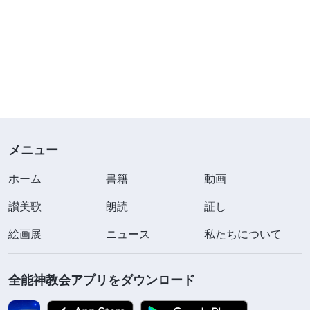
メニュー
ホーム
書籍
動画
讃美歌
朗読
証し
絵画展
ニュース
私たちについて
全能神教会アプリをダウンロード