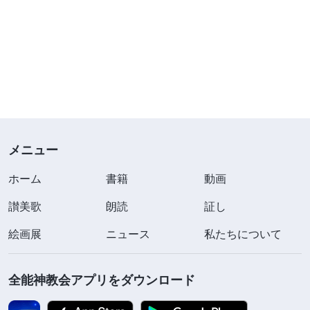
メニュー
ホーム
書籍
動画
讃美歌
朗読
証し
絵画展
ニュース
私たちについて
全能神教会アプリをダウンロード