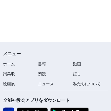
メニュー
ホーム
書籍
動画
讃美歌
朗読
証し
絵画展
ニュース
私たちについて
全能神教会アプリをダウンロード