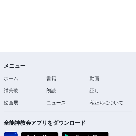
メニュー
ホーム
書籍
動画
讃美歌
朗読
証し
絵画展
ニュース
私たちについて
全能神教会アプリをダウンロード