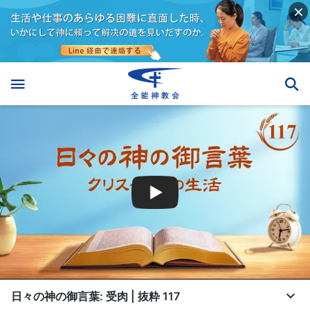
日々の神の御言葉: 受肉 | 抜粋 117