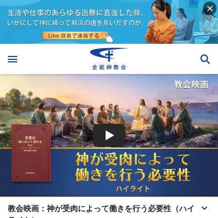
教会映画：神が受肉によって働きを行う必要性（ハイ