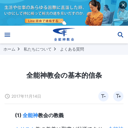
ホーム
私たちについて
よくある質問
全能神教会の基本的信条
2017年11月14日
(1)
全能神
教会の教義