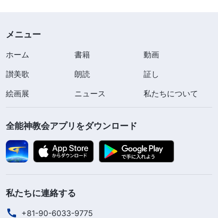
メニュー
ホーム
書籍
動画
讃美歌
朗読
証し
絵画展
ニュース
私たちについて
全能神教会アプリをダウンロード
私たちに連絡する
+81-90-6033-9775