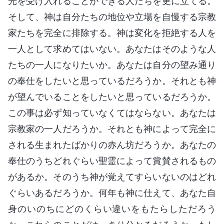
光を受け入れることができる人たちを更に立てる。
そして、神は自分たちの地位や立場を自慢する宗教
家たちを完全に排除する。神は変化を拒絶する人を
一人として求めてはいない。あなたはそのような人
たちの一人になりたいか。あなたは自分の望み通り
の奉仕をしたいと思っているだろうか。それとも神
が望んでいることをしたいと思っているだろうか。
この事は必ず知っていなくてはならない。あなたは
宗教家の一人だろうか。それとも神によって完全に
される生まれたばかりの赤ん坊だろうか。あなたの
奉仕のうちどれぐらい聖霊によって賞賛されるもの
があるか。そのうち神が覚えてすらいないのはどれ
ぐらいあるだろうか。何年も神に仕えて、あなた自
身のいのちにどのくらい違いをもたらしただろう