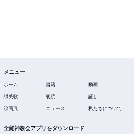
メニュー
ホーム
書籍
動画
讃美歌
朗読
証し
絵画展
ニュース
私たちについて
全能神教会アプリをダウンロード