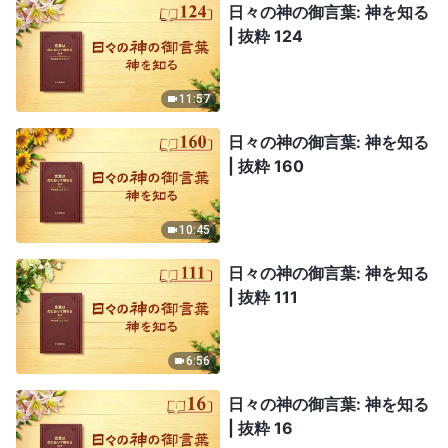
日々の神の御言葉: 神を知る
| 抜粋 124
11:57
日々の神の御言葉: 神を知る
| 抜粋 160
10:45
日々の神の御言葉: 神を知る
| 抜粋 111
6:56
日々の神の御言葉: 神を知る
| 抜粋 16