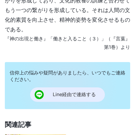
がりを形成しており、文化的教養の訓練と合わせて
もう一つの繋がりを形成している。それは人間の文
化的素質を向上させ、精神的姿勢を変化させるもの
である。
『神の出現と働き』「働きと入ること（３）」（『言葉』
第1巻）より
信仰上の悩みや疑問がありましたら、いつでもご連絡
ください。
Line経由で連絡する
関連記事