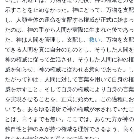
示すことを止めなかった。神にとって、万物を支配
し、人類全体の運命を支配する権威が正式に始まっ
たのは、神の手から人間が実際に生まれた後であっ
た。神は人間を管理し、支配し、
救い
、万物を支配
できる人間を真に自分のものとし、そうした人間を
神の権威に従って生活させ、そうした人間に神の権
威を知らせ、神の権威に従わせる意向であった。し
たがって神は、人間に対して言葉を用いて自身の権
威を示すこと、そして自身の権威により自身の言葉
を実現させることを、正式に始めた。この過程にお
いても、あらゆる場所で神の権威が示されていたこ
とは、言うまでも無い。ここでは、あなた方が神の
独自性と神のみが持つ権威を理解できるよう、良く
知られた特定の例を選んだに過ぎない。