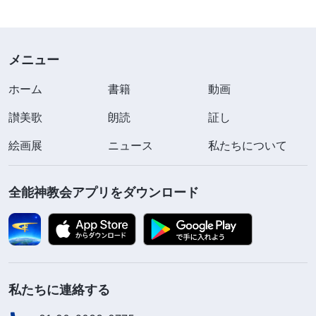
メニュー
ホーム
書籍
動画
讃美歌
朗読
証し
絵画展
ニュース
私たちについて
全能神教会アプリをダウンロード
私たちに連絡する