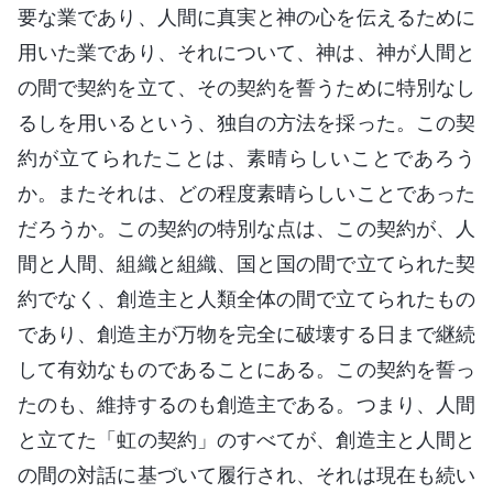
要な業であり、人間に真実と神の心を伝えるために
用いた業であり、それについて、神は、神が人間と
の間で契約を立て、その契約を誓うために特別なし
るしを用いるという、独自の方法を採った。この契
約が立てられたことは、素晴らしいことであろう
か。またそれは、どの程度素晴らしいことであった
だろうか。この契約の特別な点は、この契約が、人
間と人間、組織と組織、国と国の間で立てられた契
約でなく、創造主と人類全体の間で立てられたもの
であり、創造主が万物を完全に破壊する日まで継続
して有効なものであることにある。この契約を誓っ
たのも、維持するのも創造主である。つまり、人間
と立てた「虹の契約」のすべてが、創造主と人間と
の間の対話に基づいて履行され、それは現在も続い