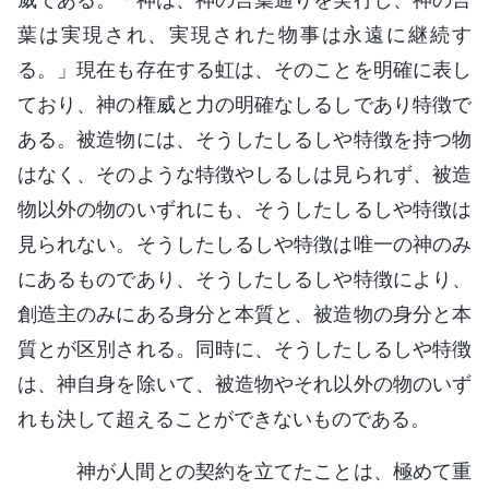
葉は実現され、実現された物事は永遠に継続す
る。」現在も存在する虹は、そのことを明確に表し
ており、神の権威と力の明確なしるしであり特徴で
ある。被造物には、そうしたしるしや特徴を持つ物
はなく、そのような特徴やしるしは見られず、被造
物以外の物のいずれにも、そうしたしるしや特徴は
見られない。そうしたしるしや特徴は唯一の神のみ
にあるものであり、そうしたしるしや特徴により、
創造主のみにある身分と本質と、被造物の身分と本
質とが区別される。同時に、そうしたしるしや特徴
は、神自身を除いて、被造物やそれ以外の物のいず
れも決して超えることができないものである。
神が人間との契約を立てたことは、極めて重