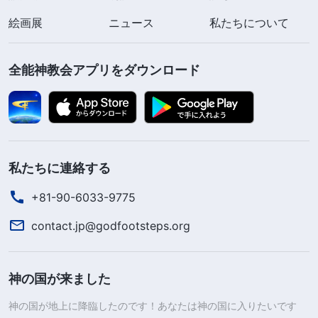
絵画展
ニュース
私たちについて
全能神教会アプリをダウンロード
私たちに連絡する
+81-90-6033-9775
contact.jp@godfootsteps.org
神の国が来ました
神の国が地上に降臨したのです！あなたは神の国に入りたいです