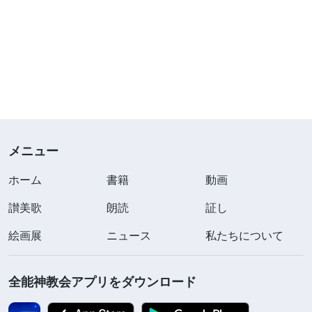
メニュー
ホーム
書籍
動画
讃美歌
朗読
証し
絵画展
ニュース
私たちについて
全能神教会アプリをダウンロード