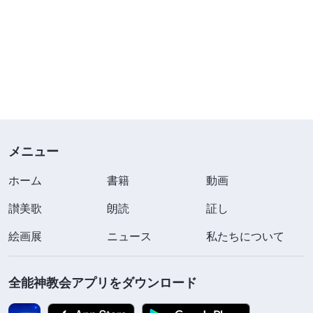
メニュー
ホーム
書籍
動画
讃美歌
朗読
証し
絵画展
ニュース
私たちについて
全能神教会アプリをダウンロード