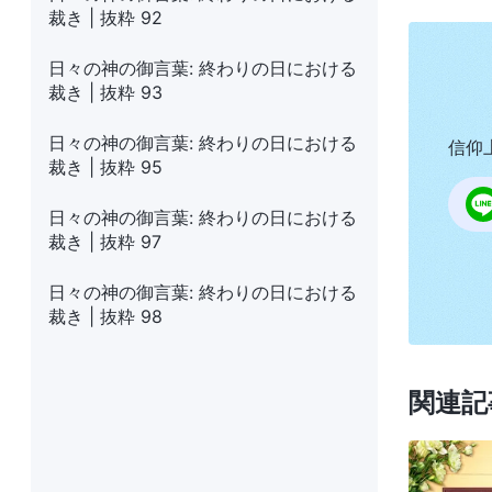
裁き | 抜粋 92
日々の神の御言葉: 終わりの日における
裁き | 抜粋 93
日々の神の御言葉: 終わりの日における
信仰
裁き | 抜粋 95
日々の神の御言葉: 終わりの日における
裁き | 抜粋 97
日々の神の御言葉: 終わりの日における
裁き | 抜粋 98
関連記