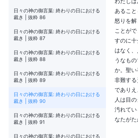
わたしは
日々の神の御言葉: 終わりの日における
あること
裁き | 抜粋 86
怒りを解
ことがで
日々の神の御言葉: 終わりの日における
裁き | 抜粋 87
すのに十
はなく、
日々の神の御言葉: 終わりの日における
裁き | 抜粋 88
うなもの
か。聖い
日々の神の御言葉: 終わりの日における
非難する
裁き | 抜粋 89
でありえ
日々の神の御言葉: 終わりの日における
人は目の
裁き | 抜粋 90
汚れてい
日々の神の御言葉: 終わりの日における
なたがた
裁き | 抜粋 91
日々の神の御言葉: 終わりの日における