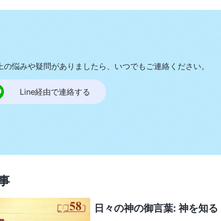
上の悩みや疑問がありましたら、いつでもご連絡ください。
Line経由で連絡する
事
日々の神の御言葉: 神を知る |