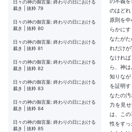
の不義を
日々の神の御言葉: 終わりの日における
裁き | 抜粋 79
のはどれ
原則を中
日々の神の御言葉: 終わりの日における
裁き | 抜粋 80
らかにす
なたがた
日々の神の御言葉: 終わりの日における
れだけが
裁き | 抜粋 81
なければ
日々の神の御言葉: 終わりの日における
ら、神は
裁き | 抜粋 82
知りなが
日々の神の御言葉: 終わりの日における
を証明す
裁き | 抜粋 83
なたの汚
日々の神の御言葉: 終わりの日における
力を見せ
裁き | 抜粋 84
は、この
日々の神の御言葉: 終わりの日における
性をすっ
裁き | 抜粋 85