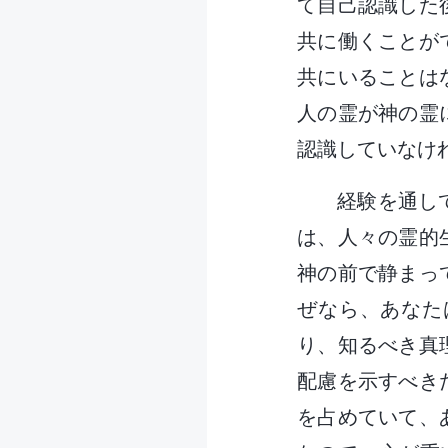
て自己認識した
共に働くことが
共にいることは
人の霊が神の霊
認識していなけ
経験を通し
は、人々の霊的
神の前で静まっ
ぜなら、あなた
り、知るべき真
配慮を示すべき
を占めていて、