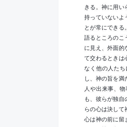
きる。神に用い
持っていないよ
とが常にできる
語るところのこ
に見え、外面的
て交わるときは
なく他の人たち
し、神の旨を満
人や出来事、物
も、彼らが独自
らの心は決して
心は神の前に留