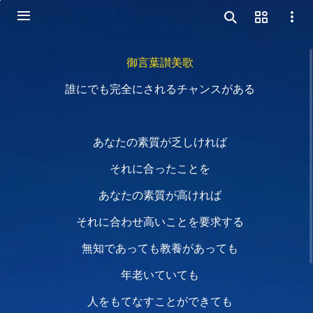
御言葉讃美歌
誰にでも完全にされるチャンスがある
あなたの素質が乏しければ
それに合ったことを
あなたの素質が高ければ
それに合わせ高いことを要求する
無知であっても教養があっても
年老いていても
人をもてなすことができても