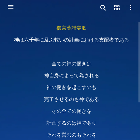
御言葉讃美歌
神は六千年に及ぶ救いの計画における支配者である
全ての神の働きは
神自身によって為される
神の働きを起こすのも
完了させるのも神である
その全ての働きを
計画するのは神であり
それを営むのもそれを