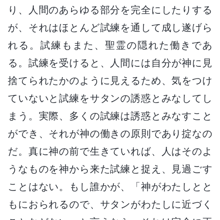
り、人間のあらゆる部分を完全にしたりする
が、それはほとんど試練を通して成し遂げら
れる。試練もまた、聖霊の隠れた働きであ
る。試練を受けると、人間には自分が神に見
捨てられたかのように見えるため、気をつけ
ていないと試練をサタンの誘惑とみなしてし
まう。実際、多くの試練は誘惑とみなすこと
ができ、それが神の働きの原則であり掟なの
だ。真に神の前で生きていれば、人はそのよ
うなものを神から来た試練と捉え、見過ごす
ことはない。もし誰かが、「神がわたしとと
もにおられるので、サタンがわたしに近づく