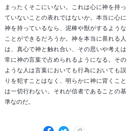
まったくそこにいない。これは心に神を持っ
ていないことの表れではないか。本当に心に
神を持っているなら、泥棒や獣がするような
ことができるだろうか。神を本当に畏れる人
は、真心で神と触れ合い、その思いや考えは
常に神の言葉で占められるようになる。その
ような人は言葉においても行為においても誤
りを犯すことはなく、明らかに神に背くこと
は一切行わない。それが信者であることの基
準なのだ。