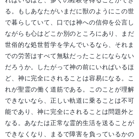
る。もしあなたがいまだに獣のようにこの世
で暮らしていて、口では神への信仰を公言し
ながらも心はどこか別のところにあり、まだ
世俗的な処世哲学を学んでいるなら、それま
での労苦はすべて無駄だったことにならない
だろうか。したがって神の前にいればいるほ
ど、神に完全にされることは容易になる。こ
れが聖霊の働く道筋である。このことが理解
できないなら、正しい軌道に乗ることは不可
能であり、神に完全にされることは問題外と
なる。あなたは正常な霊的生活を送ることが
できなくなり、まるで障害を負っているかの