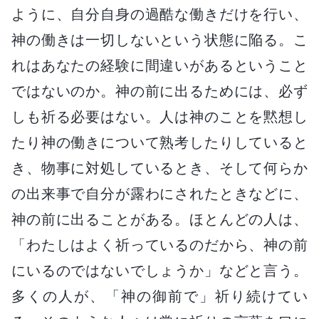
ように、自分自身の過酷な働きだけを行い、
神の働きは一切しないという状態に陥る。こ
れはあなたの経験に間違いがあるということ
ではないのか。神の前に出るためには、必ず
しも祈る必要はない。人は神のことを黙想し
たり神の働きについて熟考したりしていると
き、物事に対処しているとき、そして何らか
の出来事で自分が露わにされたときなどに、
神の前に出ることがある。ほとんどの人は、
「わたしはよく祈っているのだから、神の前
にいるのではないでしょうか」などと言う。
多くの人が、「神の御前で」祈り続けてい