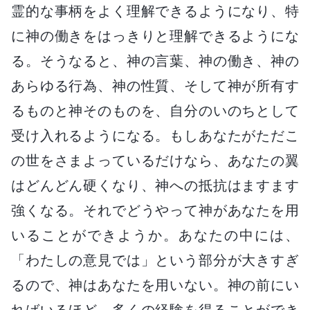
霊的な事柄をよく理解できるようになり、特
に神の働きをはっきりと理解できるようにな
る。そうなると、神の言葉、神の働き、神の
あらゆる行為、神の性質、そして神が所有す
るものと神そのものを、自分のいのちとして
受け入れるようになる。もしあなたがただこ
の世をさまよっているだけなら、あなたの翼
はどんどん硬くなり、神への抵抗はますます
強くなる。それでどうやって神があなたを用
いることができようか。あなたの中には、
「わたしの意見では」という部分が大きすぎ
るので、神はあなたを用いない。神の前にい
ればいるほど、多くの経験を得ることができ