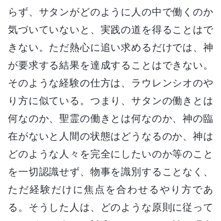
らず、サタンがどのように人の中で働くのか
気づいていないと、実践の道を得ることはで
きない。ただ熱心に追い求めるだけでは、神
が要求する結果を達成することはできない。
そのような経験の仕方は、ラウレンシオのや
り方に似ている。つまり、サタンの働きとは
何なのか、聖霊の働きとは何なのか、神の臨
在がないと人間の状態はどうなるのか、神は
どのような人々を完全にしたいのか等のこと
を一切認識せず、物事を識別することなく、
ただ経験だけに焦点を合わせるやり方であ
る。そうした人は、どのような原則に従って