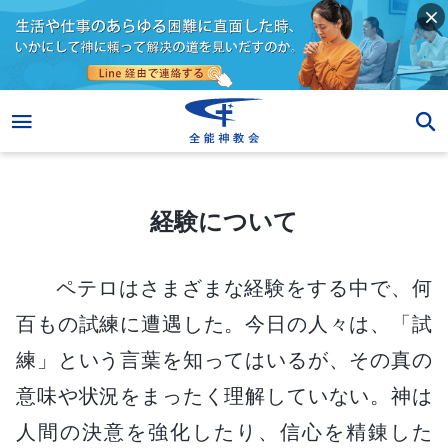
経験について
経験について
ペテロはさまざまな経験をする中で、何
百もの試練に遭遇した。今日の人々は、「試
練」という言葉を知ってはいるが、その真の
意味や状況をまったく理解していない。神は
人間の決意を強化したり、信心を精錬した