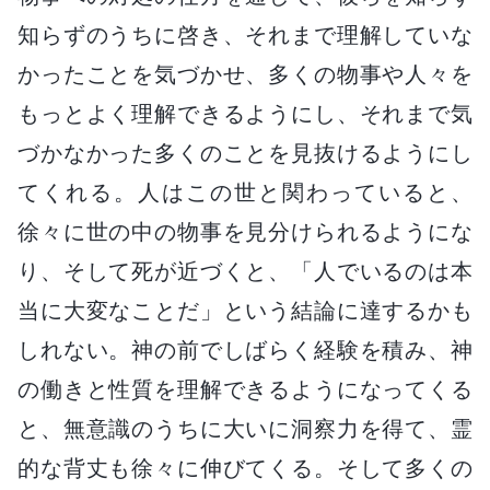
知らずのうちに啓き、それまで理解していな
かったことを気づかせ、多くの物事や人々を
もっとよく理解できるようにし、それまで気
づかなかった多くのことを見抜けるようにし
てくれる。人はこの世と関わっていると、
徐々に世の中の物事を見分けられるようにな
り、そして死が近づくと、「人でいるのは本
当に大変なことだ」という結論に達するかも
しれない。神の前でしばらく経験を積み、神
の働きと性質を理解できるようになってくる
と、無意識のうちに大いに洞察力を得て、霊
的な背丈も徐々に伸びてくる。そして多くの