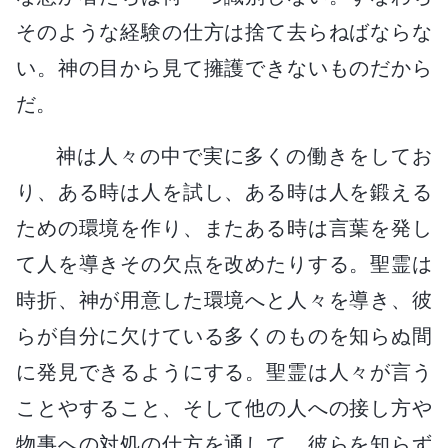
そのような経験の仕方は捨て去らねばならな
い。神の目から見て擁護できないものだから
だ。
神は人々の中で実に多くの働きをしてお
り、ある時は人を試し、ある時は人を鍛える
ための環境を作り、またある時は言葉を発し
て人を導きその欠点を改めたりする。聖霊は
時折、神が用意した環境へと人々を導き、彼
らが自分に欠けている多くのものを知らぬ間
に発見できるようにする。聖霊は人々が言う
ことやすること、そして他の人への接し方や
物事への対処の仕方を通して、彼らを知らず