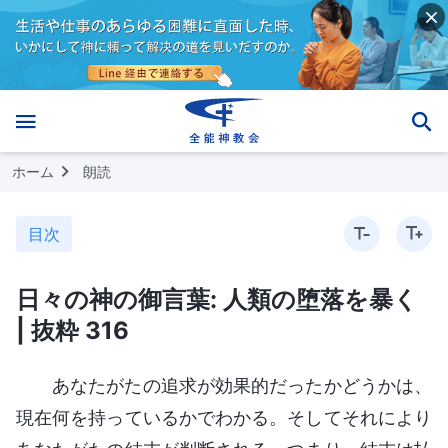
ホーム
朗読
目次
日々の神の御言葉: 人類の堕落を暴く
| 抜粋 316
あなたがたの追求が効果的だったかどうかは、
現在何を持っているかでわかる。そしてそれにより