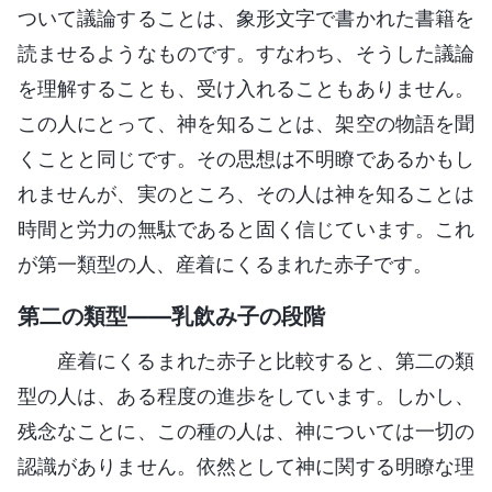
ついて議論することは、象形文字で書かれた書籍を
読ませるようなものです。すなわち、そうした議論
を理解することも、受け入れることもありません。
この人にとって、神を知ることは、架空の物語を聞
くことと同じです。その思想は不明瞭であるかもし
れませんが、実のところ、その人は神を知ることは
時間と労力の無駄であると固く信じています。これ
が第一類型の人、産着にくるまれた赤子です。
第二の類型――乳飲み子の段階
産着にくるまれた赤子と比較すると、第二の類
型の人は、ある程度の進歩をしています。しかし、
残念なことに、この種の人は、神については一切の
認識がありません。依然として神に関する明瞭な理