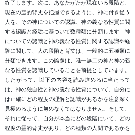
終了します。次に、あなたがたが現在いる段階と、
現在の霊的背丈を把握できるように、神に付き従う
人を、その神についての認識、神の義なる性質に関
する認識と経験に基づいて数種類に分類します。神
についての認識と神の義なる性質に関する認識や経
験に関して、人の段階と背丈は、一般的に五種類に
分類できます。この論題は、唯一無二の神と神の義
なる性質を認識していることを前提としています。
したがって、以下の内容を読み進めるに当たって
は、神の独自性と神の義なる性質について、自分に
は正確にどの程度の理解と認識があるかを注意深く
見極めるように努めなくてはなりません。そして、
それに従って、自分が本当にどの段階にいて、どの
程度の霊的背丈があり、どの種類の人間であるかを