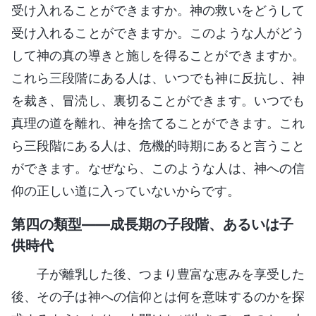
受け入れることができますか。神の救いをどうして
受け入れることができますか。このような人がどう
して神の真の導きと施しを得ることができますか。
これら三段階にある人は、いつでも神に反抗し、神
を裁き、冒涜し、裏切ることができます。いつでも
真理の道を離れ、神を捨てることができます。これ
ら三段階にある人は、危機的時期にあると言うこと
ができます。なぜなら、このような人は、神への信
仰の正しい道に入っていないからです。
第四の類型――成長期の子段階、あるいは子
供時代
子が離乳した後、つまり豊富な恵みを享受した
後、その子は神への信仰とは何を意味するのかを探