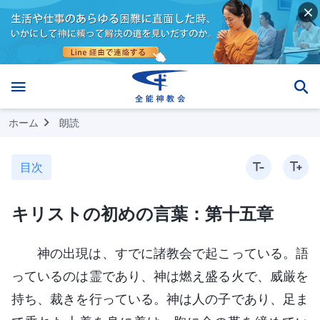
ホーム
朗読
目次
キリストの初めの言葉：第十五章
神の出現は、すでに諸教会で起こっている。語
っているのは霊であり、神は燃え盛る火で、威厳を
持ち、裁きを行っている。神は人の子であり、足ま