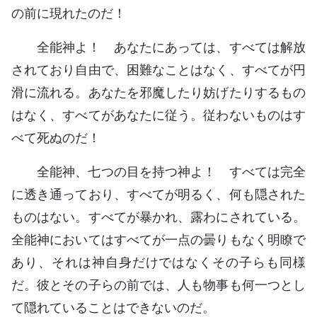
の前に現れたのだ！
全能神よ！ あなたにあっては、すべては解放
されており自由で、困難なことはなく、すべてが円
滑に流れる。あなたを邪魔したり妨げたりするもの
はなく、すべてがあなたに従う。従わないものはす
べて死ぬのだ！
全能神、七つの目を持つ神よ！ すべては完全
に透き通っており、すべてが明るく、何も隠された
ものはない。すべてが暴かれ、露わにされている。
全能神においてはすべてが一点の曇りもなく明瞭で
あり、それは神自身だけではなくその子らも同様
だ。彼とその子らの前では、人も物事も何一つとし
て隠れていることはできないのだ。