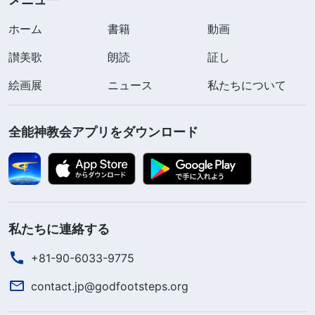
ホーム
書籍
動画
讃美歌
朗読
証し
絵画展
ニュース
私たちについて
全能神教会アプリをダウンロード
私たちに連絡する
+81-90-6033-9775
contact.jp@godfootsteps.org