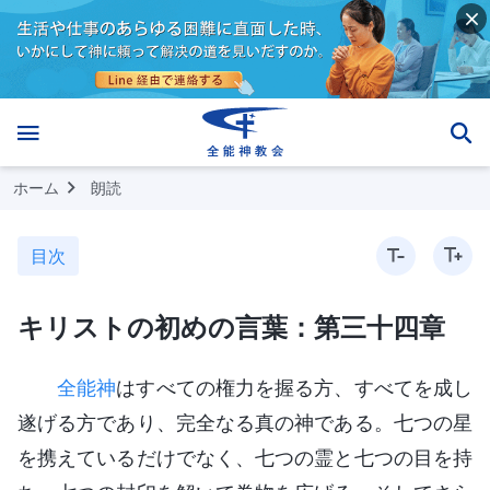
ホーム
朗読
目次
キリストの初めの言葉：第三十四章
全能神
はすべての権力を握る方、すべてを成し
遂げる方であり、完全なる真の神である。七つの星
を携えているだけでなく、七つの霊と七つの目を持