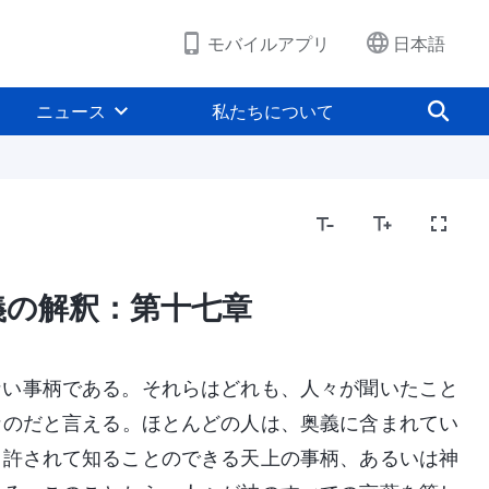
モバイルアプリ
日本語
ニュース
私たちについて
義の解釈：第十七章
ない事柄である。それらはどれも、人々が聞いたこと
なのだと言える。ほとんどの人は、奥義に含まれてい
ら許されて知ることのできる天上の事柄、あるいは神