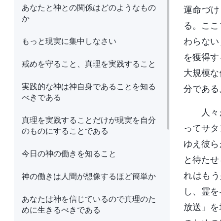
あなたと神との関係はどのようなもの
運命づけ
か
る。ここ
もっと現実に集中しなさい
わらない
を獲得す
戒めを守ること、真理を実践すること
大規模な
実践的な神は神自身であることを知る
分である
べきである
人々
真理を実践することだけが現実を自分
ってサタ
のものにすることである
ゆえ彼ら
今日の神の働きを知ること
と待たせ
れはもう
神の働きは人間が想像するほど簡単か
し、霊を
あなたは神を信じているので真理のた
放送」を
めに生きるべきである