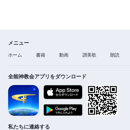
メニュー
ホーム
書籍
動画
讃美歌
朗読
全能神教会アプリをダウンロード
私たちに連絡する