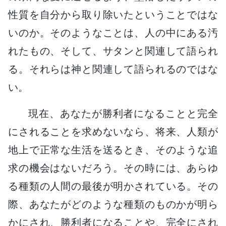
性質を自分から取り除いたということではな
いのか。そのようなことは、人の中にある汚
れたもの、そして、サタンと関連して語られ
る。それらは神と関連して語られるのではな
い。
現在、あなたが勝利者になることと完全
にされることを求めないなら、将来、人類が
地上で正常な生活を送るとき、そのような追
求の機会はないだろう。その時には、あらゆ
る種類の人間の最後が明かされている。その
際、あなたがどのような種類のものかが明ら
かにされ、勝利者になることや、完全にされ