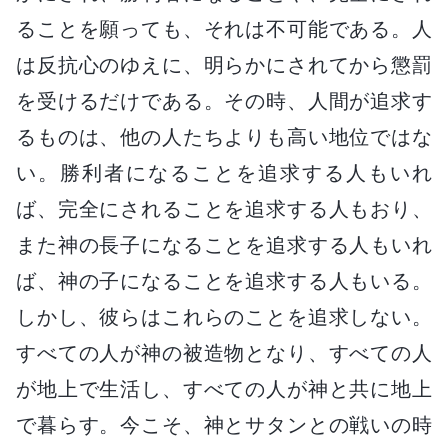
ることを願っても、それは不可能である。人
は反抗心のゆえに、明らかにされてから懲罰
を受けるだけである。その時、人間が追求す
るものは、他の人たちよりも高い地位ではな
い。勝利者になることを追求する人もいれ
ば、完全にされることを追求する人もおり、
また神の長子になることを追求する人もいれ
ば、神の子になることを追求する人もいる。
しかし、彼らはこれらのことを追求しない。
すべての人が神の被造物となり、すべての人
が地上で生活し、すべての人が神と共に地上
で暮らす。今こそ、神とサタンとの戦いの時