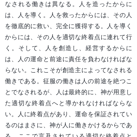
なされる働きは異なる。人を造ったからに
は、人を導く。人を救ったからには、その人
を徹底的に救い、完全に獲得する。人を導く
からには、その人を適切な終着点に連れて行
く。そして、人を創造し、経営するからに
は、人の運命と前途に責任を負わなければな
らない。これこそが創造主によってなされる
働きである。征服の働きは人の前途を絶つこ
とでなされるが、人は最終的に、神が用意し
た適切な終着点へと導かれなければならな
い。人に終着点があり、運命を保証されてい
るのはまさに、神が人に働きかけるからであ
る。ここで言及されている適切な終着点と