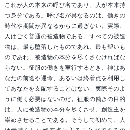
これが人の本来の呼び名であり、人が本来持
つ身分である。呼び名が異なるのは、働きの
時代や期間が異なるからに過ぎない。実際、
人はごく普通の被造物である。すべての被造
物は、最も堕落したものであれ、最も聖いも
のであれ、被造物の本分を尽くさなければな
らない。征服の働きを実行するとき、神はあ
なたの前途や運命、あるいは終着点を利用し
てあなたを支配することはない。実際そのよ
うに働く必要はないのだ。征服の働きの目的
は、人に被造物の本分を尽くさせ、創造主を
崇めさせることである。そうして初めて、人