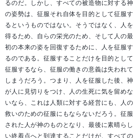
るのだ。しかし、すべての被造物に対する神
の姿勢は、征服それ自体を目的として征服す
るというものではない。そうではなく、人を
得るため、自らの栄光のため、そして人の最
初の本来の姿を回復するために、人を征服す
るのである。征服することだけを目的として
征服するなら、征服の働きの意義は失われて
しまうだろう。つまり、人を征服した後、神
が人に見切りをつけ、人の生死に気を留めな
いなら、これは人類に対する経営にも、人の
救いのための征服にもならないだろう。征服
された人が神のものとなり、最後に素晴らし
い終着点へと到達することだけが、すべての