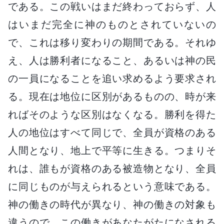
である。この戦いはまだ終わっておらず、人
はいまだ完全に神のものとされていないの
で、これは移り変わりの期間である。それゆ
え、人は勝利者になること、あるいは神の民
の一員になることを追い求めるよう要求され
る。現在は地位に区別があるものの、時が来
ればそのような区別はなくなる。勝利を得た
人の地位はすべて同じで、全員が資格のある
人間となり、地上で平等に生きる。つまりそ
れは、誰もが資格のある被造物となり、全員
に同じものが与えられるという意味である。
神の働きの時代が異なり、神の働きの対象も
違うので、この働きがあなたがたになされる