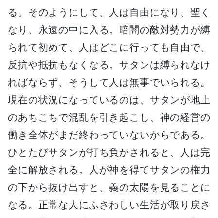
る。そのようにして、人は自由になり、聖く
なり、永遠の中に入る。暗闇の敵対勢力が縛
られて初めて、人はどこに行っても自由で、
反抗や抵抗もなくなる。サタンは縛られなけ
ればならず、そうして人は無事でいられる。
現在の状況になっているのは、サタンが地上
のあちこちで混乱を引き起こし、神の経営の
働き全体がまだ終わっていないからである。
ひとたびサタンが打ち負かされると、人は完
全に解放される。人が神を得てサタンの権力
の下から抜け出すと、義の太陽を見ることに
なる。正常な人にふさわしい生活が取り戻さ