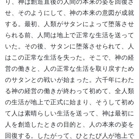
り、神は創造直後の人間の本来の姿を回復さ
せ、そのようにして、神の本来の意図が成就
する。最初、人類がサタンによって堕落させ
られる前、人間は地上で正常な生活を送って
いた。その後、サタンに堕落させられて、人
はこの正常な生活を失った。そこで、神の経
営の働きと、人の正常な生活を取り戻すため
のサタンとの戦いが始まった。六千年にわた
る神の経営の働きが終わって初めて、全人類
の生活が地上で正式に始まり、そうして初め
て人は素晴らしい生活を送って、神は最初に
人を創造したときの目的と、人の本来の姿を
回復する。したがって、ひとたび人が地上で