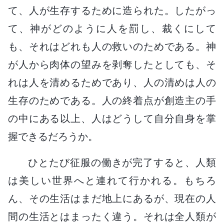
て、人が生存するために造られた。したがっ
て、神がどのように人を罰し、裁くにして
も、それはどれも人の救いのためである。神
が人から肉体の望みを剥奪したとしても、そ
れは人を清めるためであり、人の清めは人の
生存のためである。人の終着点が創造主の手
の中にある以上、人はどうして自分自身を掌
握できるだろうか。
ひとたび征服の働きが完了すると、人類
は美しい世界へと連れて行かれる。もちろ
ん、その生活はまだ地上にあるが、現在の人
間の生活とはまったく違う。それは全人類が