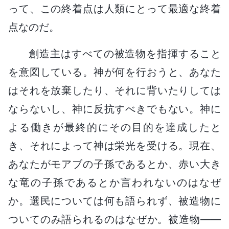
って、この終着点は人類にとって最適な終着
点なのだ。
創造主はすべての被造物を指揮すること
を意図している。神が何を行おうと、あなた
はそれを放棄したり、それに背いたりしては
ならないし、神に反抗すべきでもない。神に
よる働きが最終的にその目的を達成したと
き、それによって神は栄光を受ける。現在、
あなたがモアブの子孫であるとか、赤い大き
な竜の子孫であるとか言われないのはなぜ
か。選民については何も語られず、被造物に
ついてのみ語られるのはなぜか。被造物――