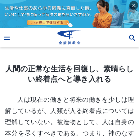
人間の正常な生活を回復し、素晴らしい終着点へと導き入れる
人間の正常な生活を回復し、素晴らし
い終着点へと導き入れる
人は現在の働きと将来の働きを少しは理
解しているが、人類が入る終着点については
理解していない。被造物として、人は自身の
本分を尽くすべきである。つまり、神のなす