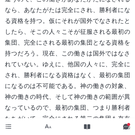
なら、あなたがたは完全にされ、勝利者にな
る資格を持つ。仮にそれが国外でなされたと
したら、そこの人々こそが征服される最初の
集団、完全にされる最初の集団となる資格を
持つだろう。現在、この働きは国外ではなさ
れていない。ゆえに、他国の人々に、完全に
され、勝利者になる資格はなく、最初の集団
になるのは不可能である。神の働きの対象、
神の働きの時代、そして神の働きの範囲が異
なっているので、最初の集団、つまり勝利者
たちがいて、完全にされる第二の集団も存在
するだろう。完全にされた最初の集団がひと