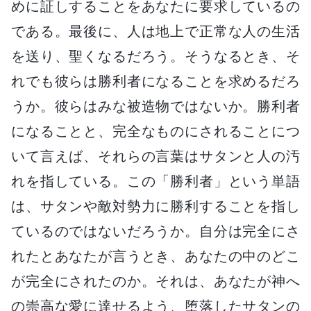
めに証しすることをあなたに要求しているの
である。最後に、人は地上で正常な人の生活
を送り、聖くなるだろう。そうなるとき、そ
れでも彼らは勝利者になることを求めるだろ
うか。彼らはみな被造物ではないか。勝利者
になることと、完全なものにされることにつ
いて言えば、それらの言葉はサタンと人の汚
れを指している。この「勝利者」という単語
は、サタンや敵対勢力に勝利することを指し
ているのではないだろうか。自分は完全にさ
れたとあなたが言うとき、あなたの中のどこ
が完全にされたのか。それは、あなたが神へ
の崇高な愛に達せるよう、堕落したサタンの