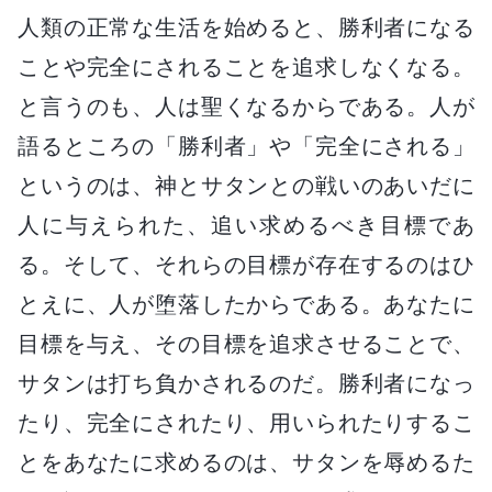
人類の正常な生活を始めると、勝利者になる
ことや完全にされることを追求しなくなる。
と言うのも、人は聖くなるからである。人が
語るところの「勝利者」や「完全にされる」
というのは、神とサタンとの戦いのあいだに
人に与えられた、追い求めるべき目標であ
る。そして、それらの目標が存在するのはひ
とえに、人が堕落したからである。あなたに
目標を与え、その目標を追求させることで、
サタンは打ち負かされるのだ。勝利者になっ
たり、完全にされたり、用いられたりするこ
とをあなたに求めるのは、サタンを辱めるた