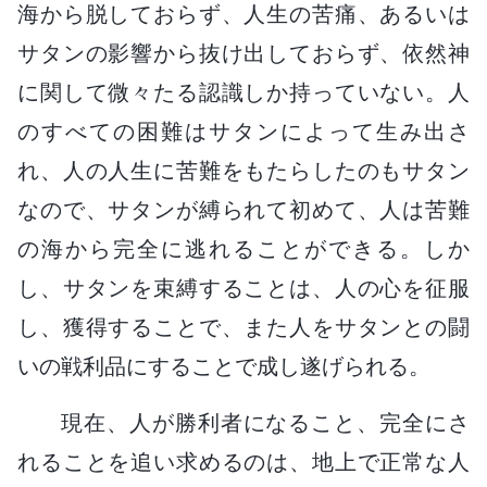
海から脱しておらず、人生の苦痛、あるいは
サタンの影響から抜け出しておらず、依然神
に関して微々たる認識しか持っていない。人
のすべての困難はサタンによって生み出さ
れ、人の人生に苦難をもたらしたのもサタン
なので、サタンが縛られて初めて、人は苦難
の海から完全に逃れることができる。しか
し、サタンを束縛することは、人の心を征服
し、獲得することで、また人をサタンとの闘
いの戦利品にすることで成し遂げられる。
現在、人が勝利者になること、完全にさ
れることを追い求めるのは、地上で正常な人