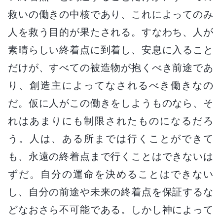
救いの働きの中核であり、これによってのみ
人を救う目的が果たされる。すなわち、人が
素晴らしい終着点に到着し、安息に入ること
だけが、すべての被造物が抱くべき前途であ
り、創造主によってなされるべき働きなの
だ。仮に人がこの働きをしようものなら、そ
れはあまりにも制限されたものになるだろ
う。人は、ある所までは行くことができて
も、永遠の終着点まで行くことはできないは
ずだ。自分の運命を決めることはできない
し、自分の前途や未来の終着点を保証するな
どなおさら不可能である。しかし神によって