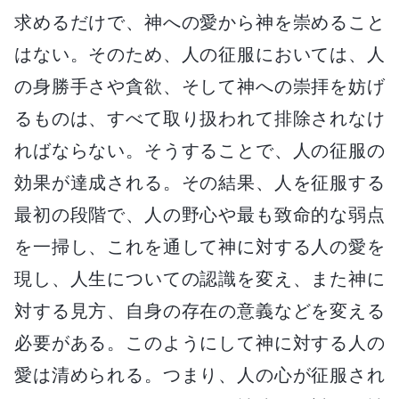
求めるだけで、神への愛から神を崇めること
はない。そのため、人の征服においては、人
の身勝手さや貪欲、そして神への崇拝を妨げ
るものは、すべて取り扱われて排除されなけ
ればならない。そうすることで、人の征服の
効果が達成される。その結果、人を征服する
最初の段階で、人の野心や最も致命的な弱点
を一掃し、これを通して神に対する人の愛を
現し、人生についての認識を変え、また神に
対する見方、自身の存在の意義などを変える
必要がある。このようにして神に対する人の
愛は清められる。つまり、人の心が征服され