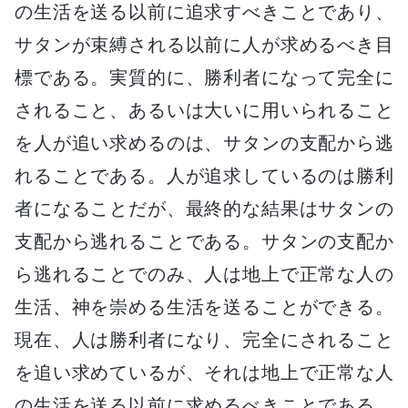
の生活を送る以前に追求すべきことであり、
サタンが束縛される以前に人が求めるべき目
標である。実質的に、勝利者になって完全に
されること、あるいは大いに用いられること
を人が追い求めるのは、サタンの支配から逃
れることである。人が追求しているのは勝利
者になることだが、最終的な結果はサタンの
支配から逃れることである。サタンの支配か
ら逃れることでのみ、人は地上で正常な人の
生活、神を崇める生活を送ることができる。
現在、人は勝利者になり、完全にされること
を追い求めているが、それは地上で正常な人
の生活を送る以前に求めるべきことである。