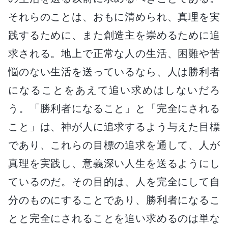
それらのことは、おもに清められ、真理を実
践するために、また創造主を崇めるために追
求される。地上で正常な人の生活、困難や苦
悩のない生活を送っているなら、人は勝利者
になることをあえて追い求めはしないだろ
う。「勝利者になること」と「完全にされる
こと」は、神が人に追求するよう与えた目標
であり、これらの目標の追求を通して、人が
真理を実践し、意義深い人生を送るようにし
ているのだ。その目的は、人を完全にして自
分のものにすることであり、勝利者になるこ
とと完全にされることを追い求めるのは単な