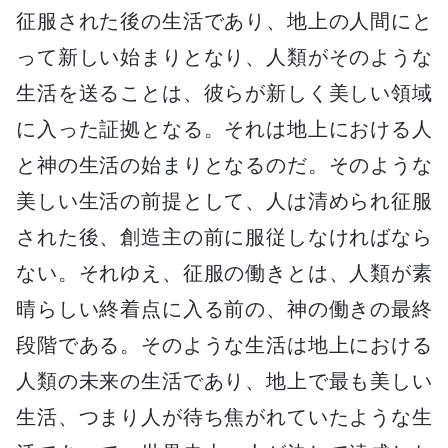
征服された後の生活であり、地上の人間にと
って新しい始まりとなり、人類がそのような
生活を送ることは、彼らが新しく美しい領域
に入った証拠となる。それは地上における人
と神の生活の始まりとなるのだ。そのような
美しい生活の前提として、人は清められ征服
された後、創造主の前に服従しなければなら
ない。それゆえ、征服の働きとは、人類が素
晴らしい終着点に入る前の、神の働きの最終
段階である。そのような生活は地上における
人類の未来の生活であり、地上で最も美しい
生活、つまり人が待ち焦がれていたような生