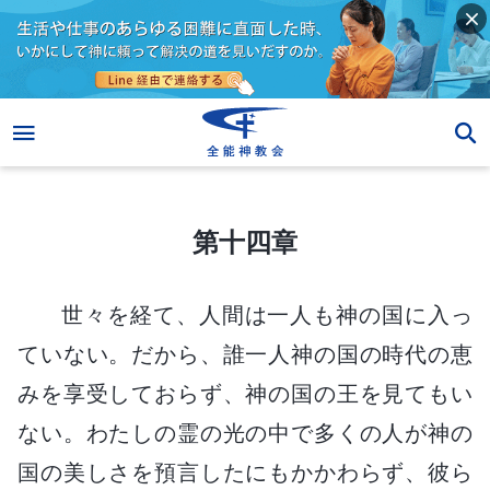
第十四章
第十四章
世々を経て、人間は一人も神の国に入っ
ていない。だから、誰一人神の国の時代の恵
みを享受しておらず、神の国の王を見てもい
ない。わたしの霊の光の中で多くの人が神の
国の美しさを預言したにもかかわらず、彼ら