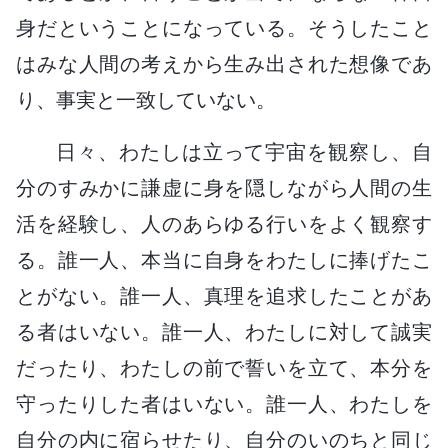
身だということになっている。そうしたこと
はみな人間の考えから生み出された想像であ
り、事実と一致していない。
日々、わたしは立って宇宙を観察し、自
分のすみかに謙虚に身を隠しながら人間の生
活を経験し、人のあらゆる行いをよく観察す
る。誰一人、本当に自身をわたしに捧げたこ
とがない。誰一人、真理を追求したことがあ
る者はいない。誰一人、わたしに対して誠実
だったり、わたしの前で誓いを立て、本分を
守ったりした者はいない。誰一人、わたしを
自分の内に宿らせたり、自分のいのちと同じ