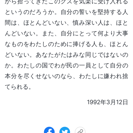
から拾ってきたこのクズを気楽に受け入れる
というのだろうか。自分の誓いを堅持する人
間は、ほとんどいない、慎み深い人は、ほと
んどいない。また、自分にとって何より大事
なものをわたしのために捧げる人も、ほとん
どいない。あなたがたはみな同じではないの
か。わたしの国でわが民の一員として自分の
本分を尽くせないのなら、わたしに嫌われ捨
てられる。
1992年3月12日