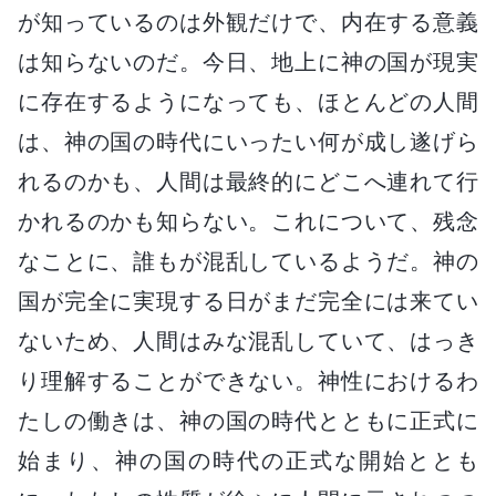
が知っているのは外観だけで、内在する意義
は知らないのだ。今日、地上に神の国が現実
に存在するようになっても、ほとんどの人間
は、神の国の時代にいったい何が成し遂げら
れるのかも、人間は最終的にどこへ連れて行
かれるのかも知らない。これについて、残念
なことに、誰もが混乱しているようだ。神の
国が完全に実現する日がまだ完全には来てい
ないため、人間はみな混乱していて、はっき
り理解することができない。神性におけるわ
たしの働きは、神の国の時代とともに正式に
始まり、神の国の時代の正式な開始ととも