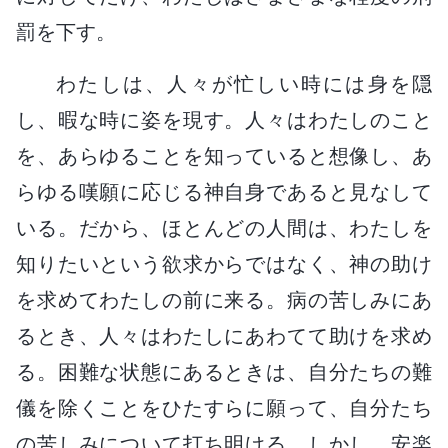
罰を下す。
わたしは、人々が忙しい時には身を隠
し、暇な時に姿を現す。人々はわたしのこと
を、あらゆることを知っていると想像し、あ
らゆる嘆願に応じる神自身であると見なして
いる。だから、ほとんどの人間は、わたしを
知りたいという欲求からではなく、神の助け
を求めてわたしの前に来る。病の苦しみにあ
るとき、人々はわたしにあわてて助けを求め
る。困難な状態にあるときは、自分たちの難
儀を除くことをひたすらに願って、自分たち
の苦しみについて打ち明ける。しかし、安楽