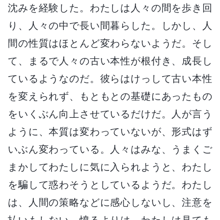
沈みを経験した。わたしは人々の間を歩き回
り、人々の中で長い間暮らした。しかし、人
間の性質はほとんど変わらないようだ。そし
て、まるで人々の古い本性が根付き、成長し
ているようなのだ。彼らはけっして古い本性
を変えられず、もともとの基礎にあったもの
をいくぶん向上させているだけだ。人が言う
ように、本質は変わっていないが、形式はず
いぶん変わっている。人々はみな、うまくご
まかしてわたしに気に入られようと、わたし
を騙して惑わそうとしているようだ。わたし
は、人間の策略などに感心しないし、注意を
払いもしない。憤るよりは、わたしは見ても