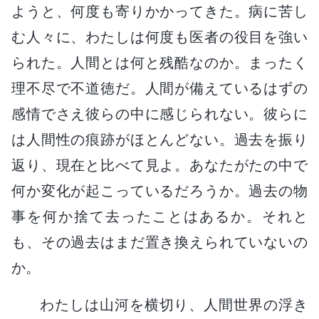
ようと、何度も寄りかかってきた。病に苦し
む人々に、わたしは何度も医者の役目を強い
られた。人間とは何と残酷なのか。まったく
理不尽で不道徳だ。人間が備えているはずの
感情でさえ彼らの中に感じられない。彼らに
は人間性の痕跡がほとんどない。過去を振り
返り、現在と比べて見よ。あなたがたの中で
何か変化が起こっているだろうか。過去の物
事を何か捨て去ったことはあるか。それと
も、その過去はまだ置き換えられていないの
か。
わたしは山河を横切り、人間世界の浮き