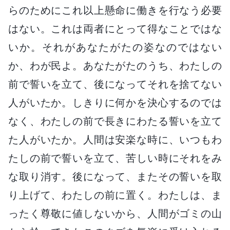
らのためにこれ以上懸命に働きを行なう必要
はない。これは両者にとって得なことではな
いか。それがあなたがたの姿なのではない
か、わが民よ。あなたがたのうち、わたしの
前で誓いを立て、後になってそれを捨てない
人がいたか。しきりに何かを決心するのでは
なく、わたしの前で長きにわたる誓いを立て
た人がいたか。人間は安楽な時に、いつもわ
たしの前で誓いを立て、苦しい時にそれをみ
な取り消す。後になって、またその誓いを取
り上げて、わたしの前に置く。わたしは、ま
ったく尊敬に値しないから、人間がゴミの山