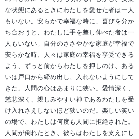
な状態にあるときにわたしを愛せた者は一人
もいない。安らかで幸福な時に、喜びを分か
ち合おうと、わたしに手を差し伸べた者は一
人もいない。自分のささやかな家庭が幸福で
安らかな時、人々は家庭の幸福を享受できる
よう、ずっと前からわたしを押しのけ、ある
いは戸口から締め出し、入れないようにして
きた。人間の心はあまりに狭い。愛情深く、
慈悲深く、親しみやすい神であるわたしを受
け入れさえしないほど狭いのだ。楽しい笑い
の場で、わたしは何度も人間に拒絶された。
人間が倒れたとき、彼らはわたしを支えにし