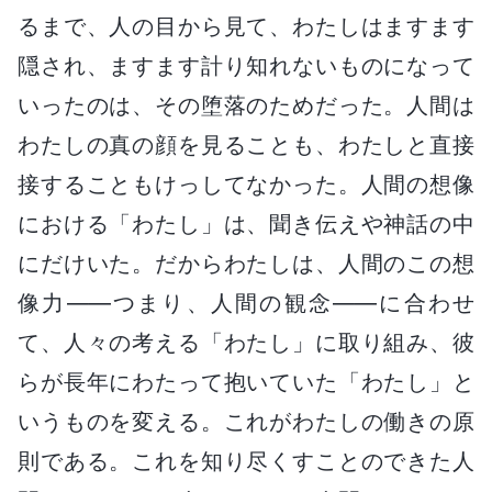
るまで、人の目から見て、わたしはますます
隠され、ますます計り知れないものになって
いったのは、その堕落のためだった。人間は
わたしの真の顔を見ることも、わたしと直接
接することもけっしてなかった。人間の想像
における「わたし」は、聞き伝えや神話の中
にだけいた。だからわたしは、人間のこの想
像力――つまり、人間の観念――に合わせ
て、人々の考える「わたし」に取り組み、彼
らが長年にわたって抱いていた「わたし」と
いうものを変える。これがわたしの働きの原
則である。これを知り尽くすことのできた人