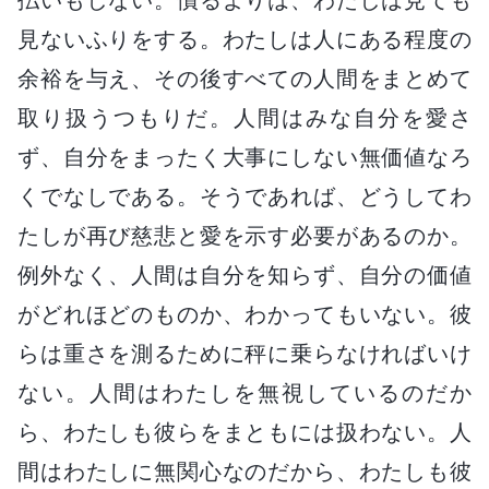
見ないふりをする。わたしは人にある程度の
余裕を与え、その後すべての人間をまとめて
取り扱うつもりだ。人間はみな自分を愛さ
ず、自分をまったく大事にしない無価値なろ
くでなしである。そうであれば、どうしてわ
たしが再び慈悲と愛を示す必要があるのか。
例外なく、人間は自分を知らず、自分の価値
がどれほどのものか、わかってもいない。彼
らは重さを測るために秤に乗らなければいけ
ない。人間はわたしを無視しているのだか
ら、わたしも彼らをまともには扱わない。人
間はわたしに無関心なのだから、わたしも彼