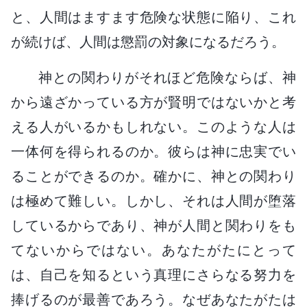
と、人間はますます危険な状態に陥り、これ
が続けば、人間は懲罰の対象になるだろう。
神との関わりがそれほど危険ならば、神
から遠ざかっている方が賢明ではないかと考
える人がいるかもしれない。このような人は
一体何を得られるのか。彼らは神に忠実でい
ることができるのか。確かに、神との関わり
は極めて難しい。しかし、それは人間が堕落
しているからであり、神が人間と関わりをも
てないからではない。あなたがたにとって
は、自己を知るという真理にさらなる努力を
捧げるのが最善であろう。なぜあなたがたは