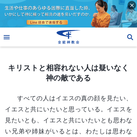
キリストと相容れない人は疑いなく神の敵である
キリストと相容れない人は疑いなく
神の敵である
すべての人はイエスの真の顔を見たい、
イエスと共にいたいと思っている。イエスを
見たいとも、イエスと共にいたいとも思わな
い兄弟や姉妹がいるとは、わたしは思わな