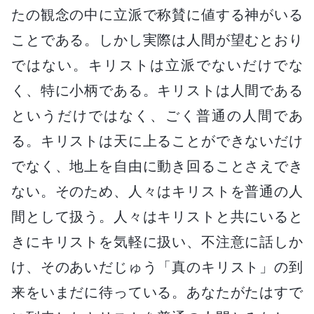
たの観念の中に立派で称賛に値する神がいる
ことである。しかし実際は人間が望むとおり
ではない。キリストは立派でないだけでな
く、特に小柄である。キリストは人間である
というだけではなく、ごく普通の人間であ
る。キリストは天に上ることができないだけ
でなく、地上を自由に動き回ることさえでき
ない。そのため、人々はキリストを普通の人
間として扱う。人々はキリストと共にいると
きにキリストを気軽に扱い、不注意に話しか
け、そのあいだじゅう「真のキリスト」の到
来をいまだに待っている。あなたがたはすで