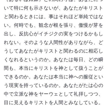
いて特に何も示さないが、あなたがキリスト
と関わるときには、事はそれほど単純ではな
い。何時でも、観念が根を張り、傲慢が芽を
出し、反抗心がイチジクの実をつけるかもし
れない。そのような人間性がありながら、ど
うしてあなたがキリストと関わるのに相応し
くなれるというのか。あなたは毎日、どの瞬
間も、本当にキリストを神として扱うことが
できるのか。あなたは本当に神への服従とい
う現実を持っているのか。あなたがたは心の
中で立派な神をヤーウェとして礼拝しつつ、
目に見えるキリストを人間とみなしている。