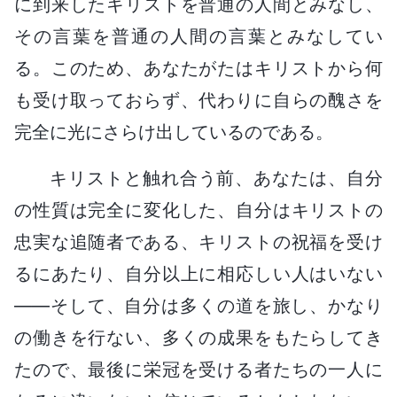
に到来したキリストを普通の人間とみなし、
その言葉を普通の人間の言葉とみなしてい
る。このため、あなたがたはキリストから何
も受け取っておらず、代わりに自らの醜さを
完全に光にさらけ出しているのである。
キリストと触れ合う前、あなたは、自分
の性質は完全に変化した、自分はキリストの
忠実な追随者である、キリストの祝福を受け
るにあたり、自分以上に相応しい人はいない
――そして、自分は多くの道を旅し、かなり
の働きを行ない、多くの成果をもたらしてき
たので、最後に栄冠を受ける者たちの一人に