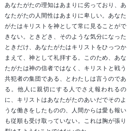
あなたがたの理知はあまりに劣っており、あ
なたがたの人間性はあまりに卑しい。あなた
がたはキリストを神として常に見ることがで
きない。ときどき、そのような気分になった
ときだけ、あなたがたはキリストをひっつか
まえて、神として礼拝する。このため、あな
たがたは神の信者ではなく、キリストと戦う
共犯者の集団である、とわたしは言うのであ
る。他人に親切にする人でさえ報われるの
に、キリストはあなたがたのあいだでそのよ
うな働きをしたものの、人間からは愛も報い
も従順も受け取っていない。これは胸が張り