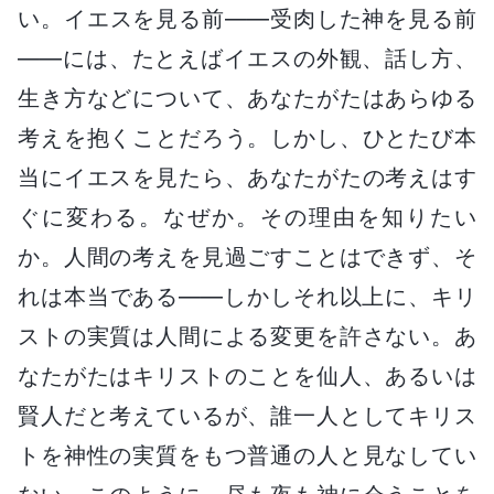
い。イエスを見る前――受肉した神を見る前
――には、たとえばイエスの外観、話し方、
生き方などについて、あなたがたはあらゆる
考えを抱くことだろう。しかし、ひとたび本
当にイエスを見たら、あなたがたの考えはす
ぐに変わる。なぜか。その理由を知りたい
か。人間の考えを見過ごすことはできず、そ
れは本当である――しかしそれ以上に、キリ
ストの実質は人間による変更を許さない。あ
なたがたはキリストのことを仙人、あるいは
賢人だと考えているが、誰一人としてキリス
トを神性の実質をもつ普通の人と見なしてい