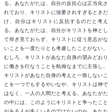
る。あなたがたは、自分の反抗心は正当化さ
れており、キリストに強要されすぎるときだ
け、自分はキリストに反抗するのだと考え
る。あなたがたは、自分がキリストを神とし
て仰ぎ見ておらず、キリストに従う意志がな
いことを一度たりとも考慮したことがない。
むしろ、キリストがあなた自身の望みどおり
に働きを行なうことを執拗なまでに主張し、
キリストがあなた自身の考えと一致しないこ
とを一つでもするやいなや、キリストは神で
はなく、一人の人間だと考える。あなたがた
の中には、このようにキリストと争ったこと
がある人が多くいるのではないのか。あなた