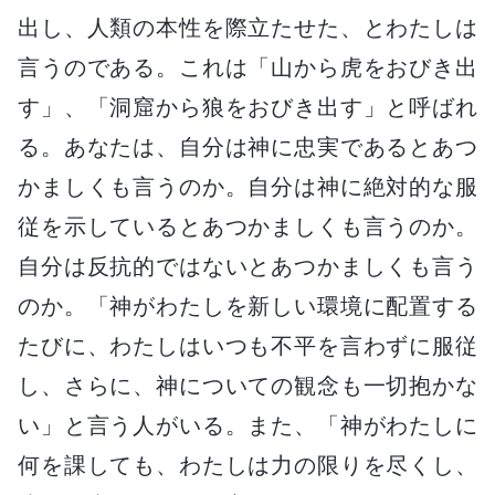
出し、人類の本性を際立たせた、とわたしは
言うのである。これは「山から虎をおびき出
す」、「洞窟から狼をおびき出す」と呼ばれ
る。あなたは、自分は神に忠実であるとあつ
かましくも言うのか。自分は神に絶対的な服
従を示しているとあつかましくも言うのか。
自分は反抗的ではないとあつかましくも言う
のか。「神がわたしを新しい環境に配置する
たびに、わたしはいつも不平を言わずに服従
し、さらに、神についての観念も一切抱かな
い」と言う人がいる。また、「神がわたしに
何を課しても、わたしは力の限りを尽くし、