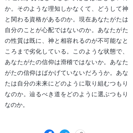
か。そのような理知しかなくて、どうして神
と関わる資格があるのか。現在あなたがたは
自分のことが心配ではないのか。あなたがた
の性質は既に、神と相容れるのが不可能なと
ころまで劣化している。このような状態で、
あなたがたの信仰は滑稽ではないか。あなた
がたの信仰はばかげていないだろうか。あな
たは自分の未来にどのように取り組むつもり
なのか。辿るべき道をどのように選ぶつもり
なのか。