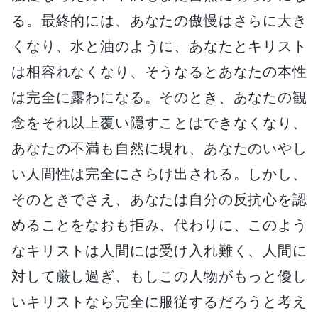
る。最終的には、あなたの傲慢はさらに大き
くなり、水と油のように、あなたとキリスト
は相容れなくなり、そうなるとあなたの本性
は完全に露わになる。そのとき、あなたの観
念をそれ以上覆い隠すことはできなくなり、
あなたの不満も自然に現れ、あなたのいやし
い人間性は完全にさらけ出される。しかし、
そのときでさえ、あなたは自分の反抗心を認
めることをなおも拒み、代わりに、このよう
なキリストは人間には受け入れ難く、人間に
対して厳し過ぎ、もしこの人物がもっと優し
いキリストなら完全に服従するだろうと考え