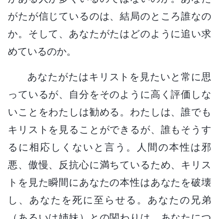
がたが信じているのは、結局のところ誰なの
か。そして、あなたがたはどのように追い求
めているのか。
あなたがたはキリストを見たいと常に思
っているが、自分をそのように高く評価しな
いことをわたしは勧める。わたしは、誰でも
キリストを見ることができるが、誰もそうす
るに相応しくないと言う。人間の本性は邪
悪、傲慢、反抗心に満ちているため、キリス
トを見た瞬間にあなたの本性はあなたを破壊
し、あなたを死に至らせる。あなたの兄弟
（あるいは姉妹）との関わりは、あなたにつ