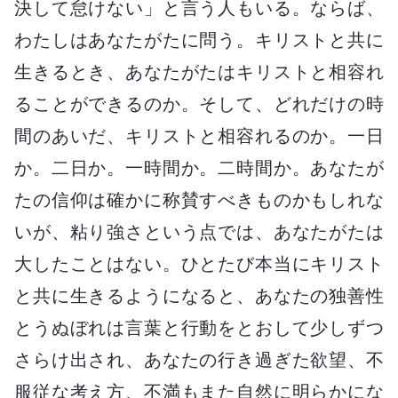
決して怠けない」と言う人もいる。ならば、
わたしはあなたがたに問う。キリストと共に
生きるとき、あなたがたはキリストと相容れ
ることができるのか。そして、どれだけの時
間のあいだ、キリストと相容れるのか。一日
か。二日か。一時間か。二時間か。あなたが
たの信仰は確かに称賛すべきものかもしれな
いが、粘り強さという点では、あなたがたは
大したことはない。ひとたび本当にキリスト
と共に生きるようになると、あなたの独善性
とうぬぼれは言葉と行動をとおして少しずつ
さらけ出され、あなたの行き過ぎた欲望、不
服従な考え方、不満もまた自然に明らかにな