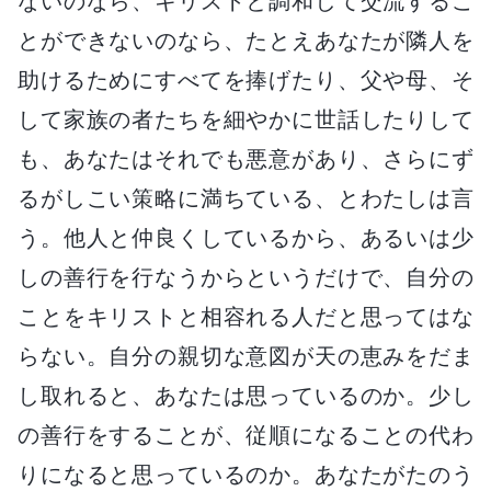
ないのなら、キリストと調和して交流するこ
とができないのなら、たとえあなたが隣人を
助けるためにすべてを捧げたり、父や母、そ
して家族の者たちを細やかに世話したりして
も、あなたはそれでも悪意があり、さらにず
るがしこい策略に満ちている、とわたしは言
う。他人と仲良くしているから、あるいは少
しの善行を行なうからというだけで、自分の
ことをキリストと相容れる人だと思ってはな
らない。自分の親切な意図が天の恵みをだま
し取れると、あなたは思っているのか。少し
の善行をすることが、従順になることの代わ
りになると思っているのか。あなたがたのう