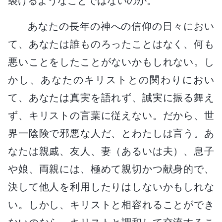
裂けるようなことではないのか。
あなたの長年の神への信仰の日々におい
て、あなたは誰ものろったことはなく、何も
悪いことをしたことがないかもしれない。し
かし、あなたのキリストとの関わりにおい
て、あなたは真実を語れず、誠実に振る舞え
ず、キリストの言葉に従えない。だから、世
界一陰険で邪悪な人だ、とわたしは言う。あ
なたは親戚、友人、妻（あるいは夫）、息子
や娘、両親には、極めて親切かつ献身的で、
決して他人を利用したりはしないかもしれな
い。しかし、キリストと相容れることができ