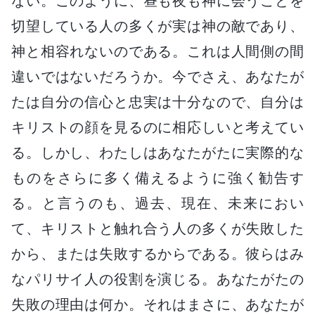
ない。このように、昼も夜も神に会うことを
切望している人の多くが実は神の敵であり、
神と相容れないのである。これは人間側の間
違いではないだろうか。今でさえ、あなたが
たは自分の信心と忠実は十分なので、自分は
キリストの顔を見るのに相応しいと考えてい
る。しかし、わたしはあなたがたに実際的な
ものをさらに多く備えるように強く勧告す
る。と言うのも、過去、現在、未来におい
て、キリストと触れ合う人の多くが失敗した
から、または失敗するからである。彼らはみ
なパリサイ人の役割を演じる。あなたがたの
失敗の理由は何か。それはまさに、あなたが