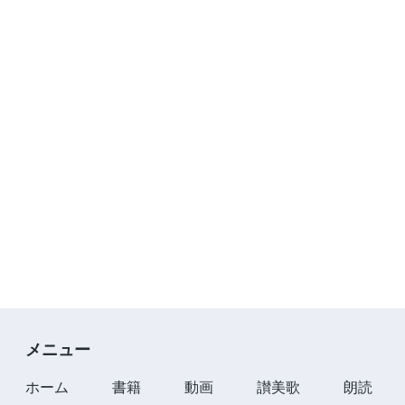
メニュー
ホーム
書籍
動画
讃美歌
朗読