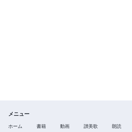
メニュー
ホーム
書籍
動画
讃美歌
朗読