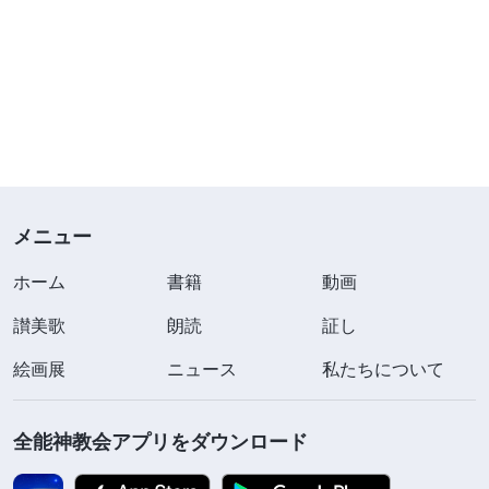
メニュー
ホーム
書籍
動画
讃美歌
朗読
証し
絵画展
ニュース
私たちについて
全能神教会アプリをダウンロード