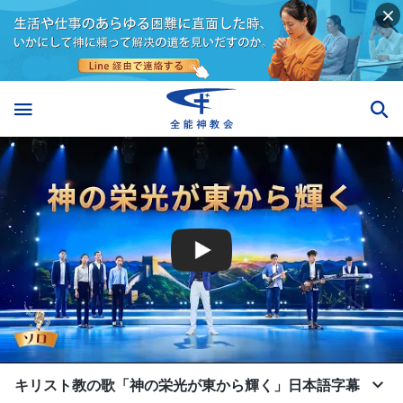
キリスト教の歌「神の栄光が東から輝く」日本語字幕