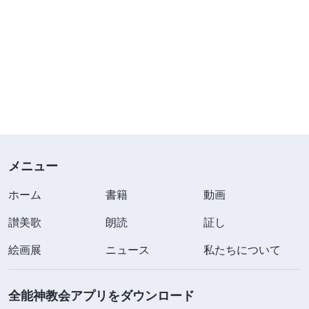
メニュー
ホーム
書籍
動画
讃美歌
朗読
証し
絵画展
ニュース
私たちについて
全能神教会アプリをダウンロード