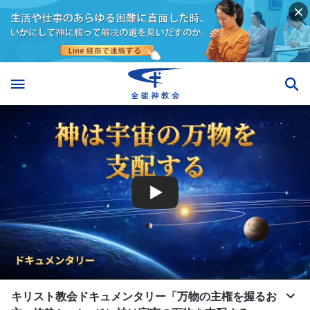
キリスト教会ドキュメンタリー「万物の主権を握るお