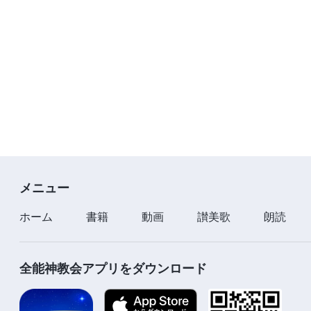
メニュー
ホーム
書籍
動画
讃美歌
朗読
全能神教会アプリをダウンロード