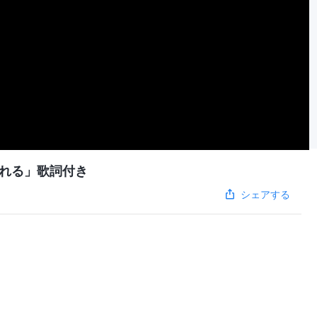
れる」歌詞付き
シェアする